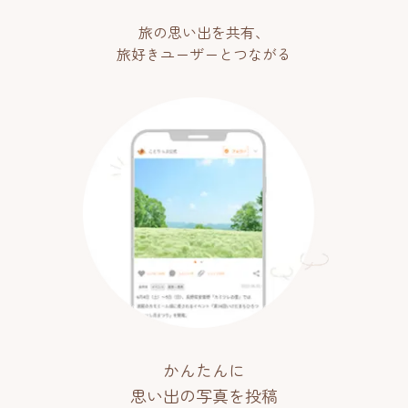
旅の思い出を共有、
旅好きユーザーとつながる
かんたんに
思い出の写真を投稿