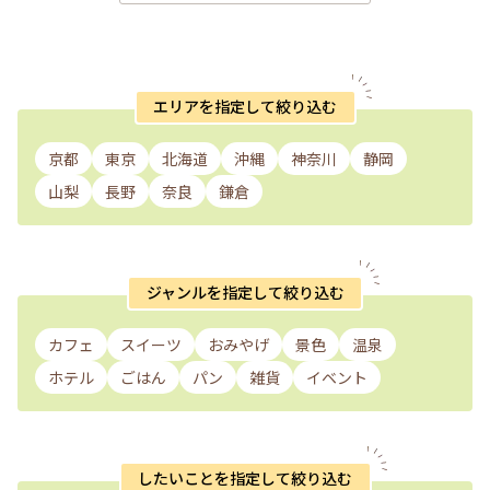
エリアを指定して絞り込む
京都
東京
北海道
沖縄
神奈川
静岡
山梨
長野
奈良
鎌倉
ジャンルを指定して絞り込む
カフェ
スイーツ
おみやげ
景色
温泉
ホテル
ごはん
パン
雑貨
イベント
したいことを指定して絞り込む