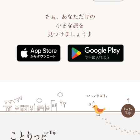
さぁ、あなただけの
小さな旅を
見つけましょう♪