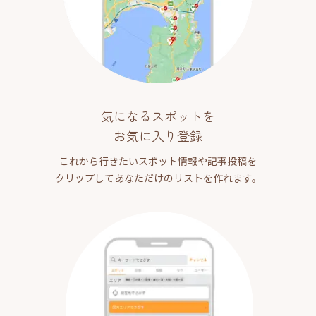
気になるスポットを
お気に入り登録
これから行きたいスポット情報や記事投稿を
クリップしてあなただけのリストを作れます。