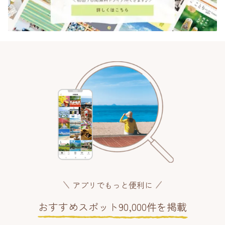
アプリでもっと便利に
おすすめスポット90,000件を掲載