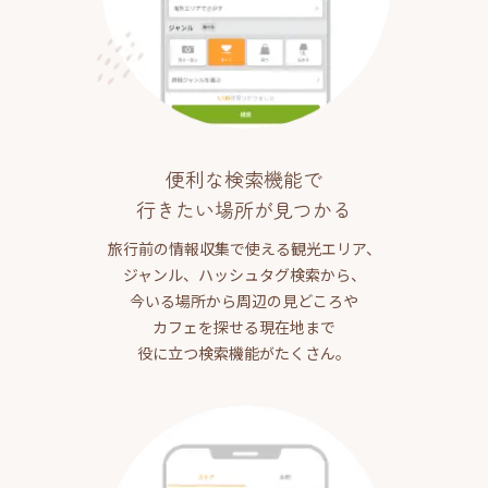
便利な検索機能で
行きたい場所が見つかる
旅行前の情報収集で使える観光エリア、
ジャンル、ハッシュタグ検索から、
今いる場所から周辺の見どころや
カフェを探せる現在地まで
役に立つ検索機能がたくさん。