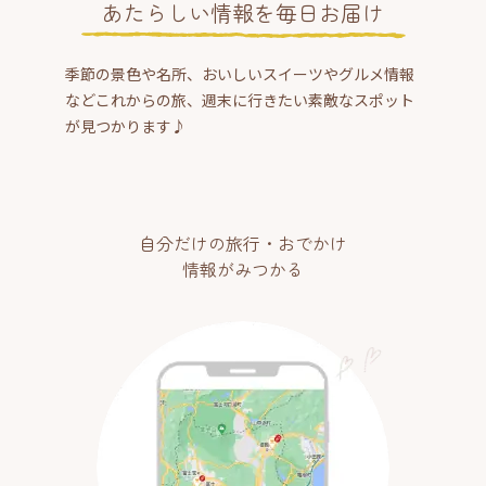
あたらしい情報を毎日お届け
季節の景色や名所、おいしいスイーツやグルメ情報
などこれからの旅、週末に行きたい素敵なスポット
が見つかります♪
自分だけの旅行・おでかけ
情報がみつかる