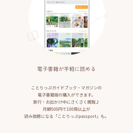
電子書籍が手軽に読める
ことりっぷガイドブック・マガジンの
電子書籍版の購入ができます。
旅行・お出かけ中にさくさく閲覧♪
月額500円で100冊以上が
読み放題になる「ことりっぷpassport」も。