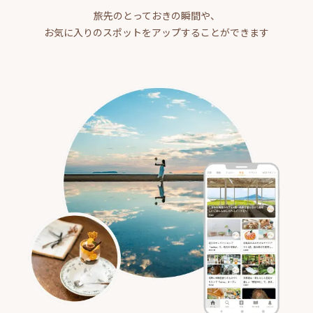
旅先のとっておきの瞬間や、
お気に入りのスポットをアップすることができます