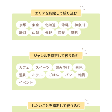
エリアを指定して絞り込む
京都
東京
北海道
沖縄
神奈川
静岡
山梨
長野
奈良
鎌倉
ジャンルを指定して絞り込む
カフェ
スイーツ
おみやげ
景色
温泉
ホテル
ごはん
パン
雑貨
イベント
したいことを指定して絞り込む