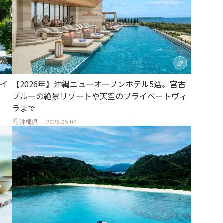
イ
【2026年】沖縄ニューオープンホテル5選。宮古
ブルーの絶景リゾートや天空のプライベートヴィ
ラまで
沖縄県
2026.05.04