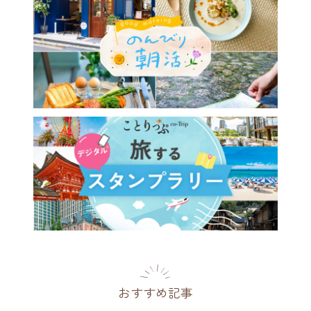
おすすめ記事