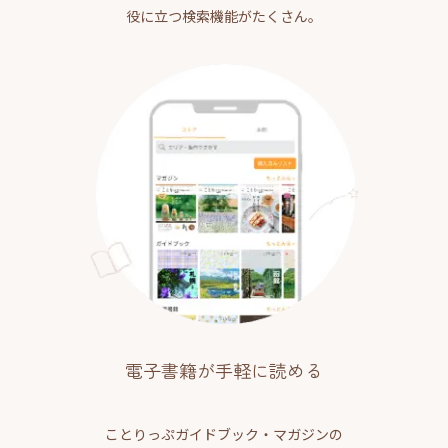
役に立つ検索機能がたくさん。
電子書籍が手軽に読める
ことりっぷガイドブック・マガジンの