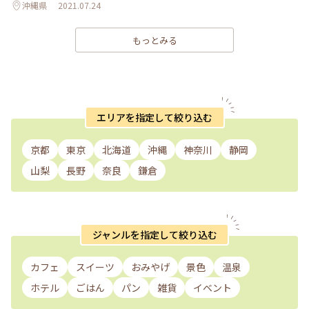
沖縄県
2021.07.24
もっとみる
エリアを指定して絞り込む
京都
東京
北海道
沖縄
神奈川
静岡
山梨
長野
奈良
鎌倉
ジャンルを指定して絞り込む
カフェ
スイーツ
おみやげ
景色
温泉
ホテル
ごはん
パン
雑貨
イベント