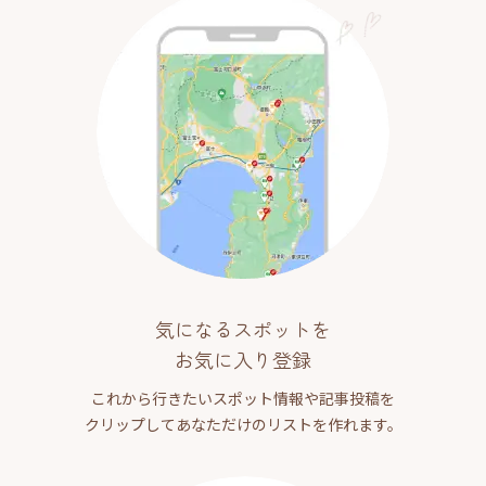
気になるスポットを
お気に入り登録
これから行きたいスポット情報や記事投稿を
クリップしてあなただけのリストを作れます。