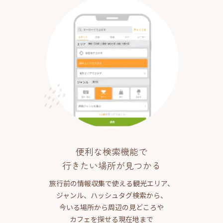
便利な検索機能で
行きたい場所が見つかる
旅行前の情報収集で使える観光エリア、
ジャンル、ハッシュタグ検索から、
今いる場所から周辺の見どころや
カフェを探せる現在地まで