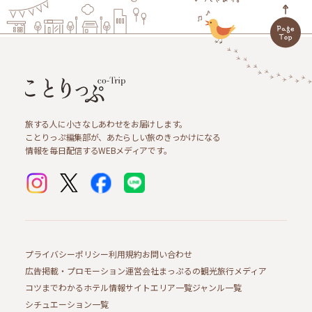
旅する人に小さなしあわせをお届けします。
ことりっぷ編集部が、あたらしい旅のきっかけになる
情報を毎日配信するWEBメディアです。
プライバシーポリシー
利用規約
お問い合わせ
広告掲載・プロモーション
運営会社
まっぷるの観光旅行メディア
コツまでわかるホテル情報サイト
エリア一覧
ジャンル一覧
シチュエーション一覧