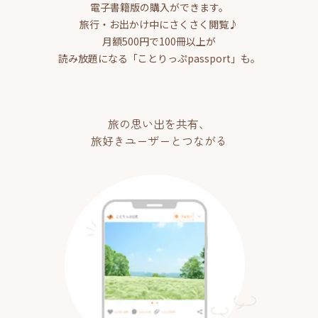
電子書籍版の購入ができます。
旅行・お出かけ中にさくさく閲覧♪
月額500円で100冊以上が
読み放題になる「ことりっぷpassport」も。
旅の思い出を共有、
旅好きユーザーとつながる