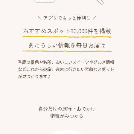
アプリでもっと便利に
おすすめスポット90,000件を掲載
あたらしい情報を毎日お届け
季節の景色や名所、おいしいスイーツやグルメ情報
などこれからの旅、週末に行きたい素敵なスポット
が見つかります♪
自分だけの旅行・おでかけ
情報がみつかる