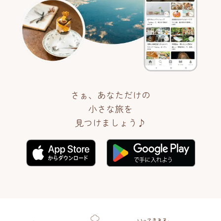
さぁ、あなただけの
小さな旅を
見つけましょう♪