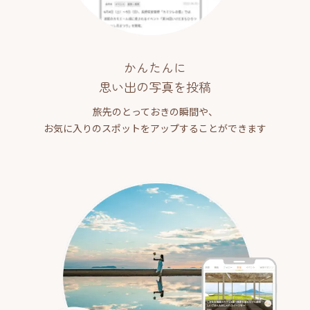
かんたんに
思い出の写真を投稿
旅先のとっておきの瞬間や、
お気に入りのスポットをアップすることができます