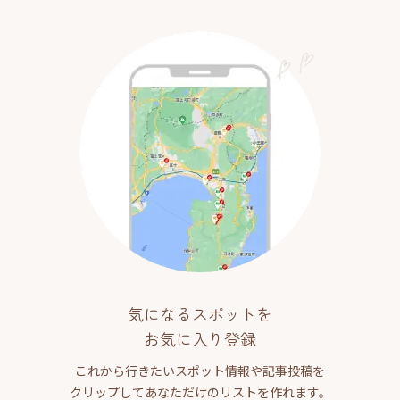
気になるスポットを
お気に入り登録
これから行きたいスポット情報や記事投稿を
クリップしてあなただけのリストを作れます。