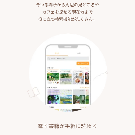
今いる場所から周辺の見どころや
カフェを探せる現在地まで
役に立つ検索機能がたくさん。
電子書籍が手軽に読める