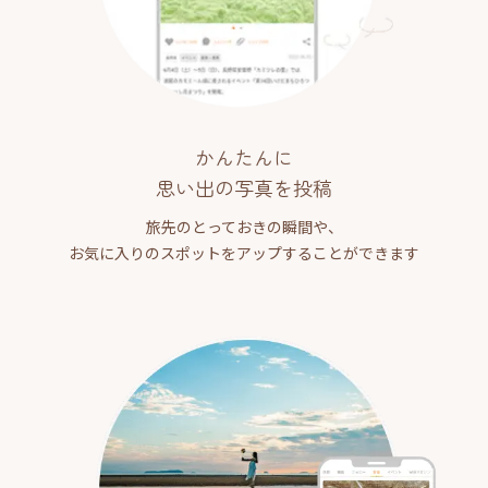
かんたんに
思い出の写真を投稿
旅先のとっておきの瞬間や、
お気に入りのスポットをアップすることができます