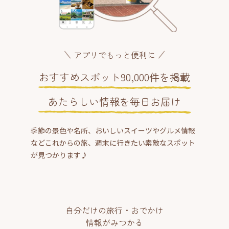
アプリでもっと便利に
おすすめスポット90,000件を掲載
あたらしい情報を毎日お届け
季節の景色や名所、おいしいスイーツやグルメ情報
などこれからの旅、週末に行きたい素敵なスポット
が見つかります♪
自分だけの旅行・おでかけ
情報がみつかる