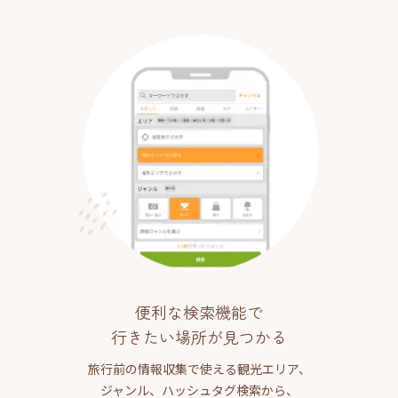
便利な検索機能で
行きたい場所が見つかる
旅行前の情報収集で使える観光エリア、
ジャンル、ハッシュタグ検索から、