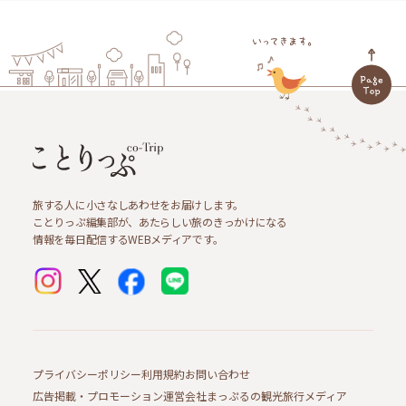
旅する人に小さなしあわせをお届けします。
ことりっぷ編集部が、あたらしい旅のきっかけになる
情報を毎日配信するWEBメディアです。
プライバシーポリシー
利用規約
お問い合わせ
広告掲載・プロモーション
運営会社
まっぷるの観光旅行メディア