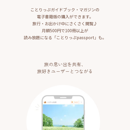
ことりっぷガイドブック・マガジンの
電子書籍版の購入ができます。
旅行・お出かけ中にさくさく閲覧♪
月額500円で100冊以上が
読み放題になる「ことりっぷpassport」も。
旅の思い出を共有、
旅好きユーザーとつながる