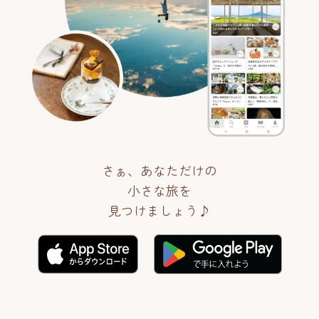
さぁ、あなただけの
小さな旅を
見つけましょう♪