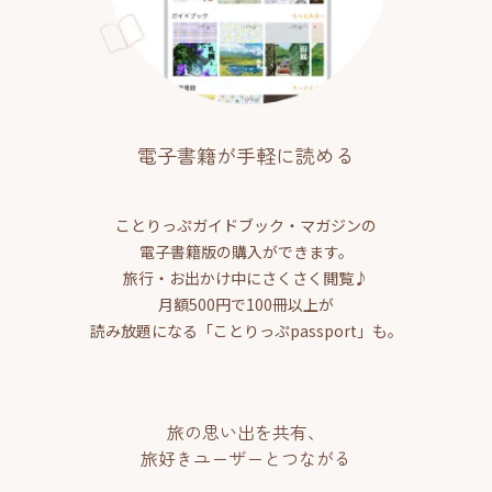
電子書籍が手軽に読める
ことりっぷガイドブック・マガジンの
電子書籍版の購入ができます。
旅行・お出かけ中にさくさく閲覧♪
月額500円で100冊以上が
読み放題になる「ことりっぷpassport」も。
旅の思い出を共有、
旅好きユーザーとつながる