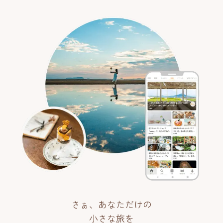
さぁ、あなただけの
小さな旅を