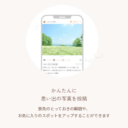
かんたんに
思い出の写真を投稿
旅先のとっておきの瞬間や、
お気に入りのスポットをアップすることができます