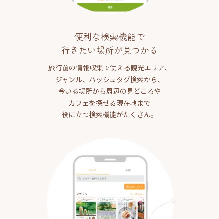
便利な検索機能で
行きたい場所が見つかる
旅行前の情報収集で使える観光エリア、
ジャンル、ハッシュタグ検索から、
今いる場所から周辺の見どころや
カフェを探せる現在地まで
役に立つ検索機能がたくさん。