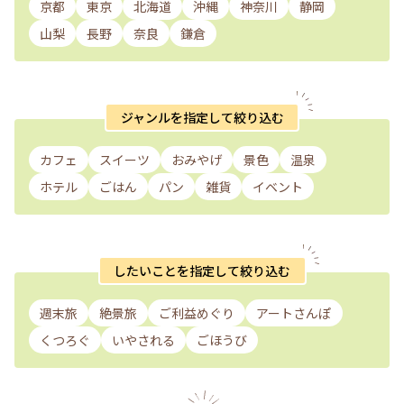
京都
東京
北海道
沖縄
神奈川
静岡
山梨
長野
奈良
鎌倉
ジャンルを指定して絞り込む
カフェ
スイーツ
おみやげ
景色
温泉
ホテル
ごはん
パン
雑貨
イベント
したいことを指定して絞り込む
週末旅
絶景旅
ご利益めぐり
アートさんぽ
くつろぐ
いやされる
ごほうび