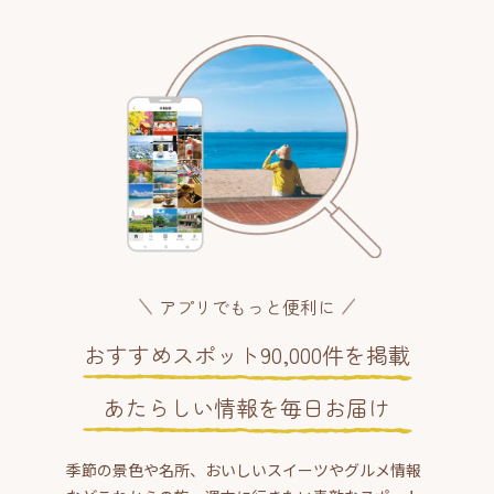
アプリでもっと便利に
おすすめスポット90,000件を掲載
あたらしい情報を毎日お届け
季節の景色や名所、おいしいスイーツやグルメ情報