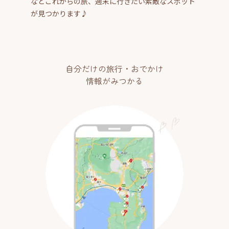
などこれからの旅、週末に行きたい素敵なスポット
が見つかります♪
自分だけの旅行・おでかけ
情報がみつかる