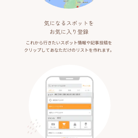
気になるスポットを
お気に入り登録
これから行きたいスポット情報や記事投稿を
クリップしてあなただけのリストを作れます。