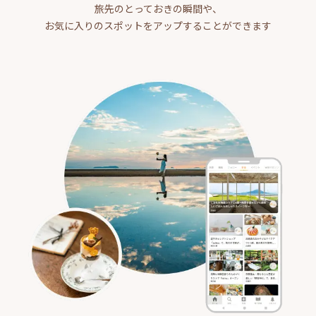
旅先のとっておきの瞬間や、
お気に入りのスポットをアップすることができます