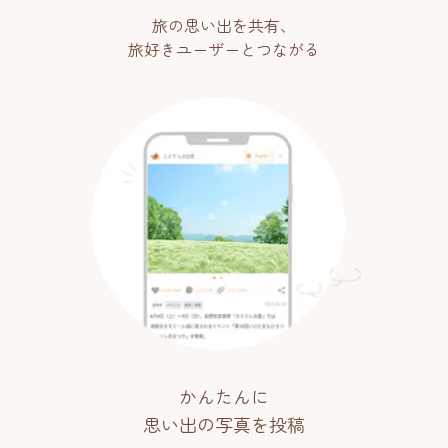
旅の思い出を共有、
旅好きユーザーとつながる
かんたんに
思い出の写真を投稿