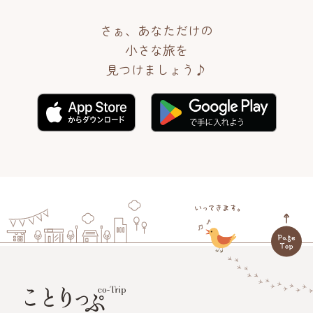
さぁ、あなただけの
小さな旅を
見つけましょう♪