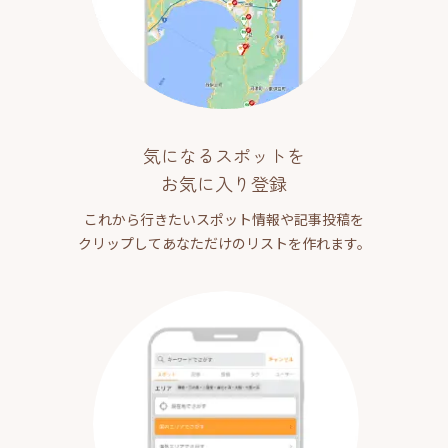
気になるスポットを
お気に入り登録
これから行きたいスポット情報や記事投稿を
クリップしてあなただけのリストを作れます。