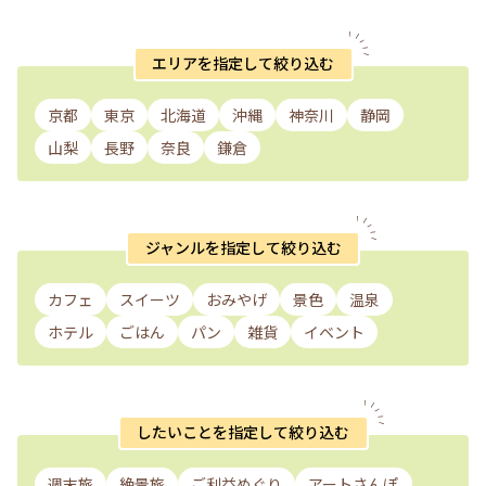
エリアを指定して絞り込む
京都
東京
北海道
沖縄
神奈川
静岡
山梨
長野
奈良
鎌倉
ジャンルを指定して絞り込む
カフェ
スイーツ
おみやげ
景色
温泉
ホテル
ごはん
パン
雑貨
イベント
したいことを指定して絞り込む
週末旅
絶景旅
ご利益めぐり
アートさんぽ