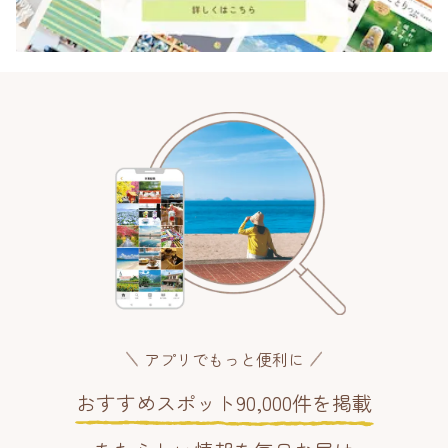
アプリでもっと便利に
おすすめスポット90,000件を掲載