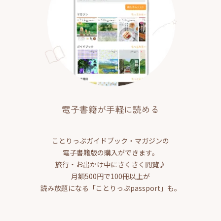
電子書籍が手軽に読める
ことりっぷガイドブック・マガジンの
電子書籍版の購入ができます。
旅行・お出かけ中にさくさく閲覧♪
月額500円で100冊以上が
読み放題になる「ことりっぷpassport」も。