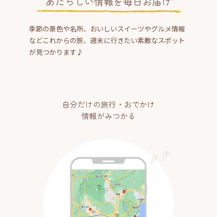
あたらしい情報を毎日お届け
季節の景色や名所、おいしいスイーツやグルメ情報
などこれからの旅、週末に行きたい素敵なスポット
が見つかります♪
自分だけの旅行・おでかけ
情報がみつかる