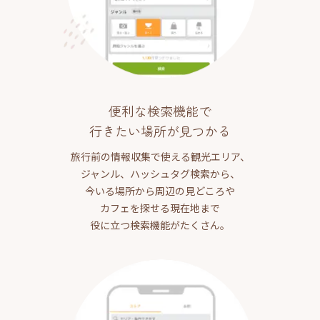
便利な検索機能で
行きたい場所が見つかる
旅行前の情報収集で使える観光エリア、
ジャンル、ハッシュタグ検索から、
今いる場所から周辺の見どころや
カフェを探せる現在地まで
役に立つ検索機能がたくさん。