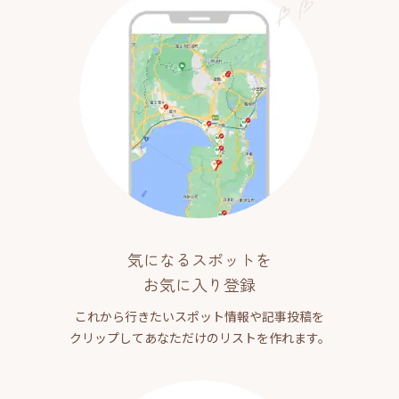
気になるスポットを
お気に入り登録
これから行きたいスポット情報や記事投稿を
クリップしてあなただけのリストを作れます。