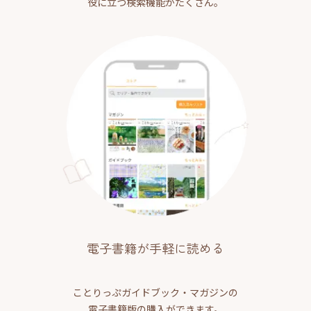
役に立つ検索機能がたくさん。
電子書籍が手軽に読める
ことりっぷガイドブック・マガジンの
電子書籍版の購入ができます。