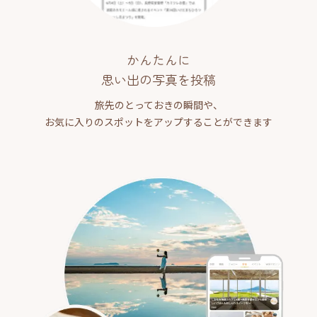
かんたんに
思い出の写真を投稿
旅先のとっておきの瞬間や、
お気に入りのスポットをアップすることができます