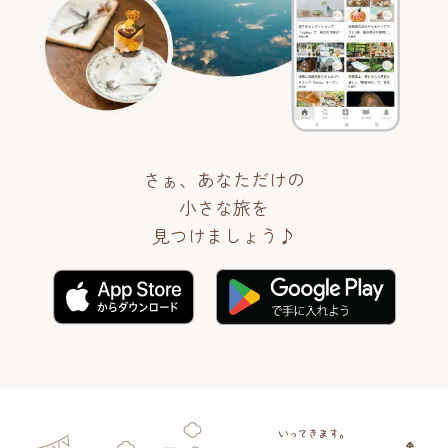
さぁ、あなただけの
小さな旅を
見つけましょう♪