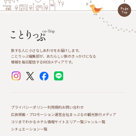
旅する人に小さなしあわせをお届けします。
ことりっぷ編集部が、あたらしい旅のきっかけになる
情報を毎日配信するWEBメディアです。
プライバシーポリシー
利用規約
お問い合わせ
広告掲載・プロモーション
運営会社
まっぷるの観光旅行メディア
コツまでわかるホテル情報サイト
エリア一覧
ジャンル一覧
シチュエーション一覧