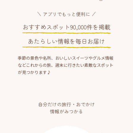
アプリでもっと便利に
おすすめスポット90,000件を掲載
あたらしい情報を毎日お届け
季節の景色や名所、おいしいスイーツやグルメ情報
などこれからの旅、週末に行きたい素敵なスポット
が見つかります♪
自分だけの旅行・おでかけ
情報がみつかる