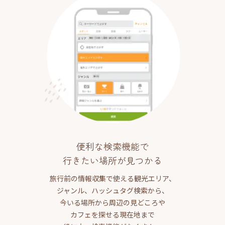
便利な検索機能で
行きたい場所が見つかる
旅行前の情報収集で使える観光エリア、
ジャンル、ハッシュタグ検索から、
今いる場所から周辺の見どころや
カフェを探せる現在地まで