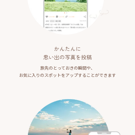
かんたんに
思い出の写真を投稿
旅先のとっておきの瞬間や、
お気に入りのスポットをアップすることができます