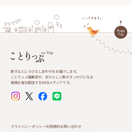
旅する人に小さなしあわせをお届けします。
ことりっぷ編集部が、あたらしい旅のきっかけになる
情報を毎日配信するWEBメディアです。
プライバシーポリシー
利用規約
お問い合わせ