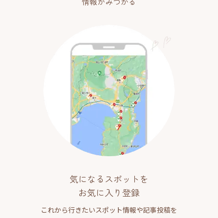
情報がみつかる
気になるスポットを
お気に入り登録
これから行きたいスポット情報や記事投稿を