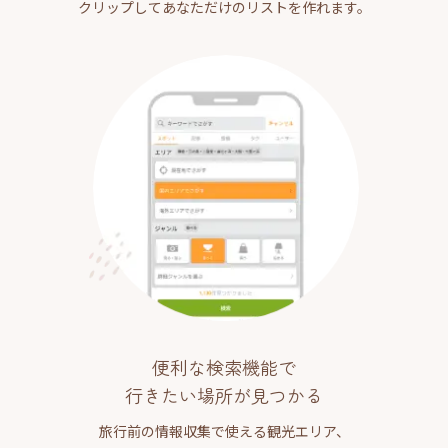
クリップしてあなただけのリストを作れます。
便利な検索機能で
行きたい場所が見つかる
旅行前の情報収集で使える観光エリア、