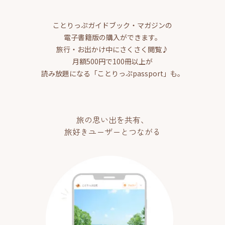
ことりっぷガイドブック・マガジンの
電子書籍版の購入ができます。
旅行・お出かけ中にさくさく閲覧♪
月額500円で100冊以上が
読み放題になる「ことりっぷpassport」も。
旅の思い出を共有、
旅好きユーザーとつながる