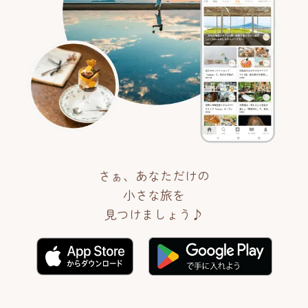
さぁ、あなただけの
小さな旅を
見つけましょう♪