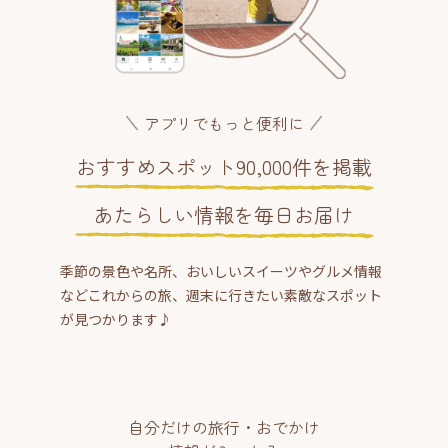
アプリでもっと便利に
おすすめスポット90,000件を掲載
あたらしい情報を毎日お届け
季節の景色や名所、おいしいスイーツやグルメ情報
などこれからの旅、週末に行きたい素敵なスポット
が見つかります♪
自分だけの旅行・おでかけ