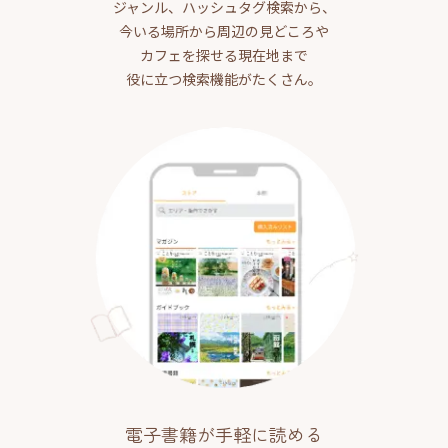
ジャンル、ハッシュタグ検索から、
今いる場所から周辺の見どころや
カフェを探せる現在地まで
役に立つ検索機能がたくさん。
電子書籍が手軽に読める