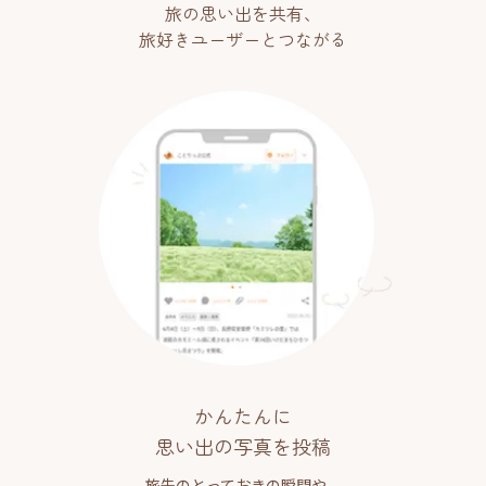
旅の思い出を共有、
旅好きユーザーとつながる
かんたんに
思い出の写真を投稿
旅先のとっておきの瞬間や、