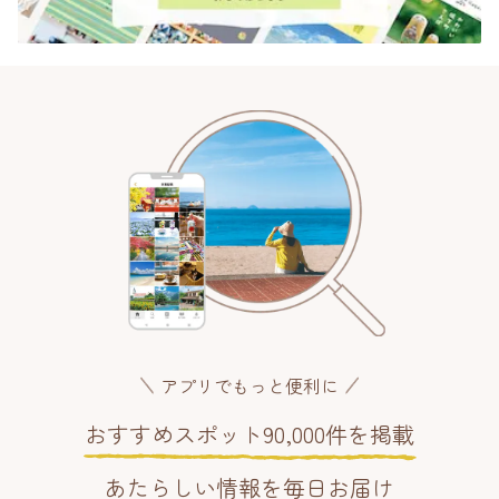
アプリでもっと便利に
おすすめスポット90,000件を掲載
あたらしい情報を毎日お届け