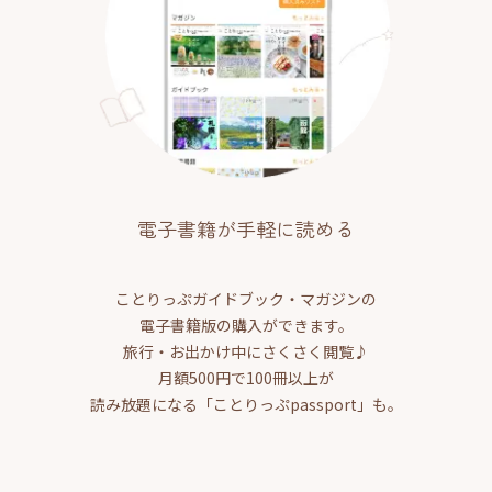
電子書籍が手軽に読める
ことりっぷガイドブック・マガジンの
電子書籍版の購入ができます。
旅行・お出かけ中にさくさく閲覧♪
月額500円で100冊以上が
読み放題になる「ことりっぷpassport」も。