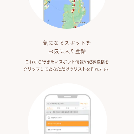
気になるスポットを
お気に入り登録
これから行きたいスポット情報や記事投稿を
クリップしてあなただけのリストを作れます。