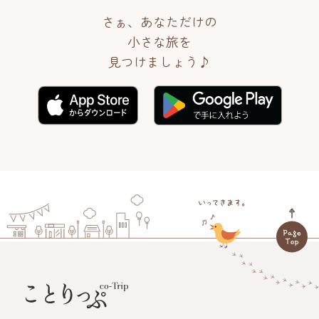
さぁ、あなただけの
小さな旅を
見つけましょう♪