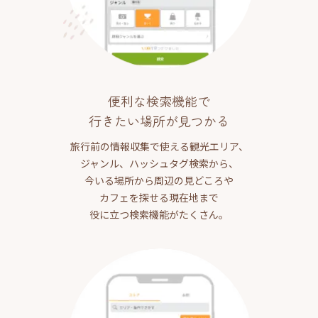
便利な検索機能で
行きたい場所が見つかる
旅行前の情報収集で使える観光エリア、
ジャンル、ハッシュタグ検索から、
今いる場所から周辺の見どころや
カフェを探せる現在地まで
役に立つ検索機能がたくさん。