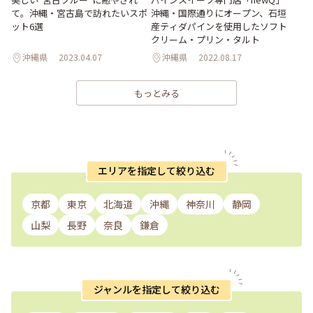
て。沖縄・宮古島で訪れたいスポ
沖縄・国際通りにオープン、石垣
ット6選
産ティダパインを使用したソフト
クリーム・プリン・タルト
沖縄県
2023.04.07
沖縄県
2022.08.17
もっとみる
エリアを指定して絞り込む
京都
東京
北海道
沖縄
神奈川
静岡
山梨
長野
奈良
鎌倉
ジャンルを指定して絞り込む