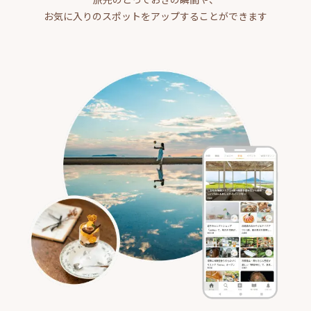
お気に入りのスポットをアップすることができます