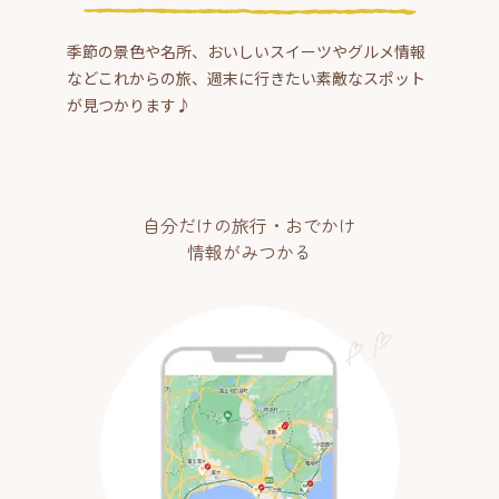
季節の景色や名所、おいしいスイーツやグルメ情報
などこれからの旅、週末に行きたい素敵なスポット
が見つかります♪
自分だけの旅行・おでかけ
情報がみつかる