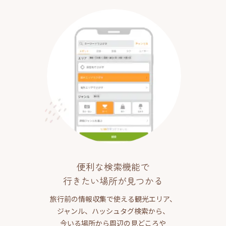
便利な検索機能で
行きたい場所が見つかる
旅行前の情報収集で使える観光エリア、
ジャンル、ハッシュタグ検索から、
今いる場所から周辺の見どころや