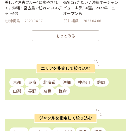
美しい“宮古ブルー”に癒やされ
GWに行きたい♪沖縄オーシャン
て。沖縄・宮古島で訪れたいスポ
ビューホテル8選。2022年ニュー
ット6選
オープンも
沖縄県
2023.04.07
沖縄県
2023.04.06
もっとみる
エリアを指定して絞り込む
京都
東京
北海道
沖縄
神奈川
静岡
山梨
長野
奈良
鎌倉
ジャンルを指定して絞り込む