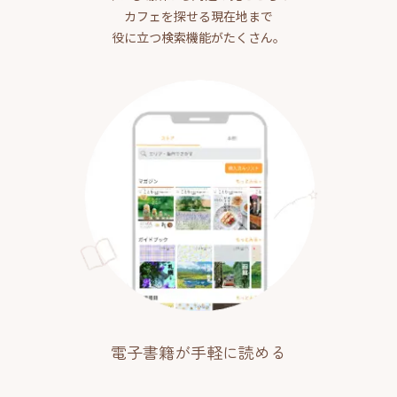
カフェを探せる現在地まで
役に立つ検索機能がたくさん。
電子書籍が手軽に読める