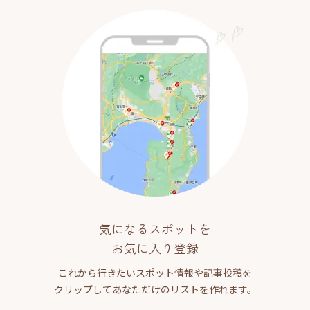
気になるスポットを
お気に入り登録
これから行きたいスポット情報や記事投稿を
クリップしてあなただけのリストを作れます。