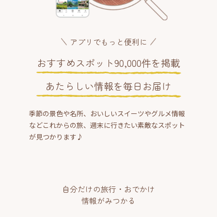
アプリでもっと便利に
おすすめスポット90,000件を掲載
あたらしい情報を毎日お届け
季節の景色や名所、おいしいスイーツやグルメ情報
などこれからの旅、週末に行きたい素敵なスポット
が見つかります♪
自分だけの旅行・おでかけ
情報がみつかる