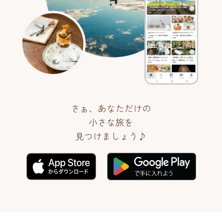
さぁ、あなただけの
小さな旅を
見つけましょう♪