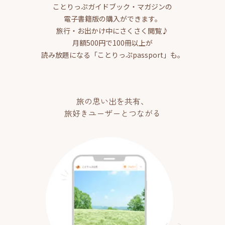
ことりっぷガイドブック・マガジンの
電子書籍版の購入ができます。
旅行・お出かけ中にさくさく閲覧♪
月額500円で100冊以上が
読み放題になる「ことりっぷpassport」も。
旅の思い出を共有、
旅好きユーザーとつながる