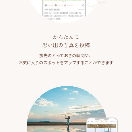
かんたんに
思い出の写真を投稿
旅先のとっておきの瞬間や、
お気に入りのスポットをアップすることができます