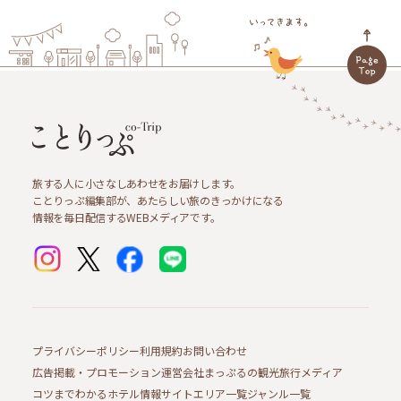
旅する人に小さなしあわせをお届けします。
ことりっぷ編集部が、あたらしい旅のきっかけになる
情報を毎日配信するWEBメディアです。
プライバシーポリシー
利用規約
お問い合わせ
広告掲載・プロモーション
運営会社
まっぷるの観光旅行メディア
コツまでわかるホテル情報サイト
エリア一覧
ジャンル一覧