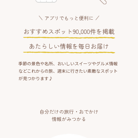
アプリでもっと便利に
おすすめスポット90,000件を掲載
あたらしい情報を毎日お届け
季節の景色や名所、おいしいスイーツやグルメ情報
などこれからの旅、週末に行きたい素敵なスポット
が見つかります♪
自分だけの旅行・おでかけ
情報がみつかる