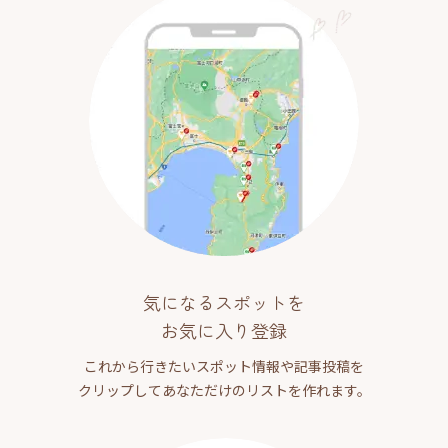
気になるスポットを
お気に入り登録
これから行きたいスポット情報や記事投稿を
クリップしてあなただけのリストを作れます。