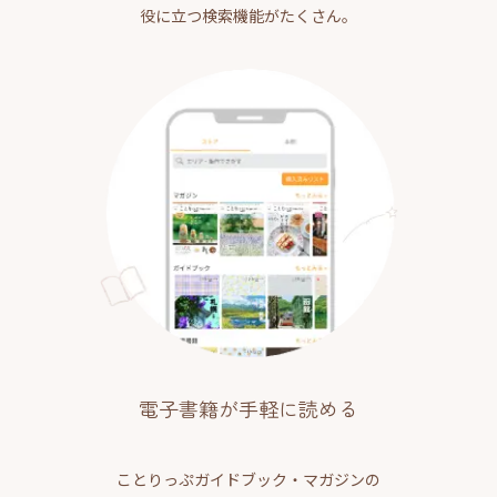
役に立つ検索機能がたくさん。
電子書籍が手軽に読める
ことりっぷガイドブック・マガジンの