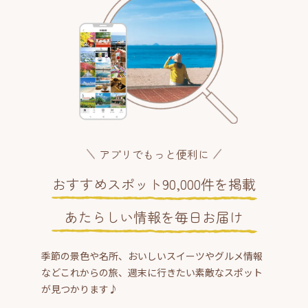
アプリでもっと便利に
おすすめスポット90,000件を掲載
あたらしい情報を毎日お届け
季節の景色や名所、おいしいスイーツやグルメ情報
などこれからの旅、週末に行きたい素敵なスポット
が見つかります♪