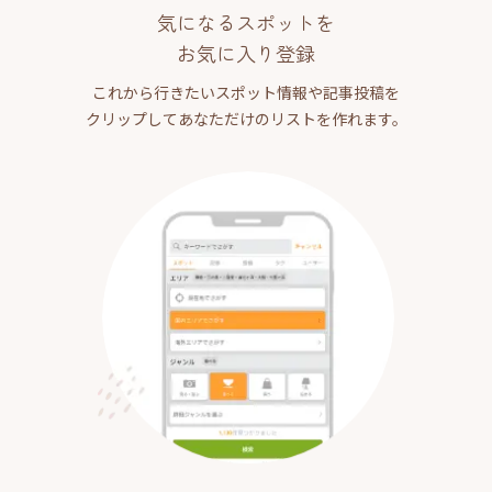
気になるスポットを
お気に入り登録
これから行きたいスポット情報や記事投稿を
クリップしてあなただけのリストを作れます。