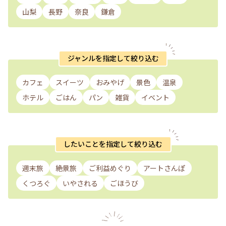
山梨
長野
奈良
鎌倉
ジャンルを指定して絞り込む
カフェ
スイーツ
おみやげ
景色
温泉
ホテル
ごはん
パン
雑貨
イベント
したいことを指定して絞り込む
週末旅
絶景旅
ご利益めぐり
アートさんぽ
くつろぐ
いやされる
ごほうび