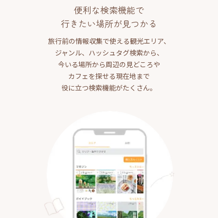
便利な検索機能で
行きたい場所が見つかる
旅行前の情報収集で使える観光エリア、
ジャンル、ハッシュタグ検索から、
今いる場所から周辺の見どころや
カフェを探せる現在地まで
役に立つ検索機能がたくさん。