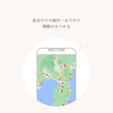
自分だけの旅行・おでかけ
情報がみつかる