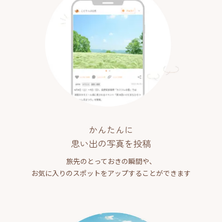
かんたんに
思い出の写真を投稿
旅先のとっておきの瞬間や、
お気に入りのスポットをアップすることができます