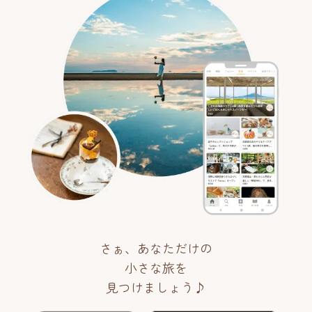
さぁ、あなただけの
小さな旅を
見つけましょう♪