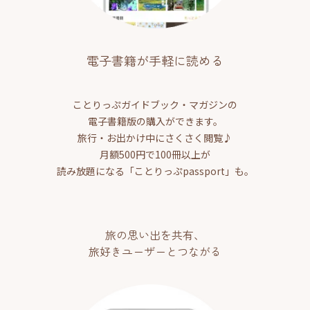
電子書籍が手軽に読める
ことりっぷガイドブック・マガジンの
電子書籍版の購入ができます。
旅行・お出かけ中にさくさく閲覧♪
月額500円で100冊以上が
読み放題になる「ことりっぷpassport」も。
旅の思い出を共有、
旅好きユーザーとつながる