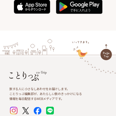
旅する人に小さなしあわせをお届けします。
ことりっぷ編集部が、あたらしい旅のきっかけになる
情報を毎日配信するWEBメディアです。