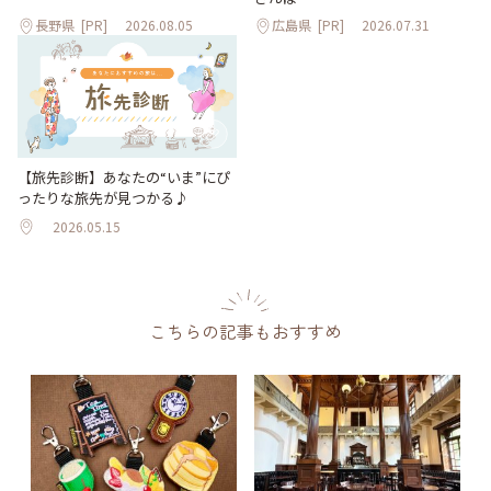
長野県
[PR]
2026.08.05
広島県
[PR]
2026.07.31
【旅先診断】あなたの“いま”にぴ
ったりな旅先が見つかる♪
2026.05.15
こちらの記事もおすすめ