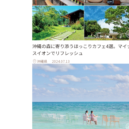
沖縄の森に寄り添うほっこりカフェ4選。マイ
スイオンでリフレッシュ
沖縄県
2024.07.13