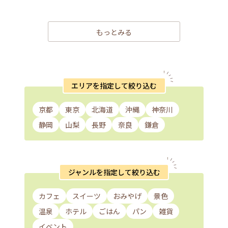
もっとみる
エリアを指定して絞り込む
京都
東京
北海道
沖縄
神奈川
静岡
山梨
長野
奈良
鎌倉
ジャンルを指定して絞り込む
カフェ
スイーツ
おみやげ
景色
温泉
ホテル
ごはん
パン
雑貨
イベント