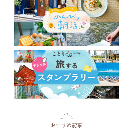
おすすめ記事