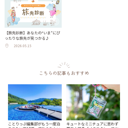
【旅先診断】あなたの“いま”にぴ
ったりな旅先が見つかる♪
2026.05.15
こちらの記事もおすすめ
ことりっぷ編集部がもう一度泊
キュートなミニチュアに思わず