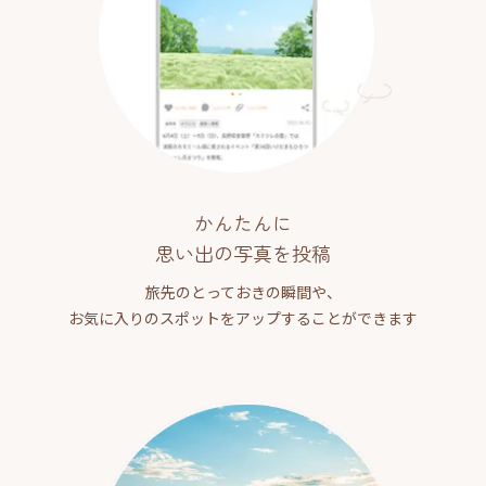
かんたんに
思い出の写真を投稿
旅先のとっておきの瞬間や、
お気に入りのスポットをアップすることができます