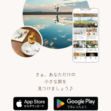
さぁ、あなただけの
小さな旅を
見つけましょう♪