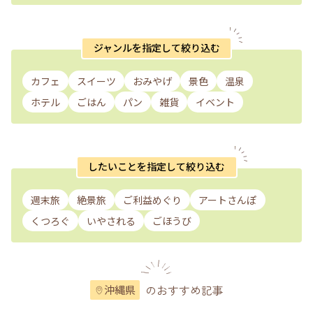
ジャンルを指定して絞り込む
カフェ
スイーツ
おみやげ
景色
温泉
ホテル
ごはん
パン
雑貨
イベント
したいことを指定して絞り込む
週末旅
絶景旅
ご利益めぐり
アートさんぽ
くつろぐ
いやされる
ごほうび
のおすすめ記事
沖縄県