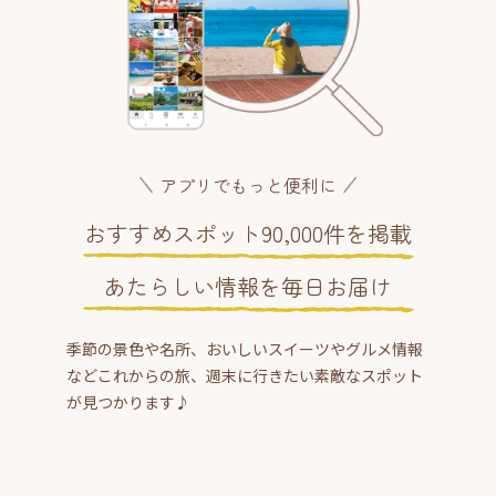
アプリでもっと便利に
おすすめスポット90,000件を掲載
あたらしい情報を毎日お届け
季節の景色や名所、おいしいスイーツやグルメ情報
などこれからの旅、週末に行きたい素敵なスポット
が見つかります♪