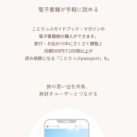
電子書籍が手軽に読める
ことりっぷガイドブック・マガジンの
電子書籍版の購入ができます。
旅行・お出かけ中にさくさく閲覧♪
月額500円で100冊以上が
読み放題になる「ことりっぷpassport」も。
旅の思い出を共有、
旅好きユーザーとつながる