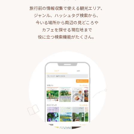
旅行前の情報収集で使える観光エリア、
ジャンル、ハッシュタグ検索から、
今いる場所から周辺の見どころや
カフェを探せる現在地まで
役に立つ検索機能がたくさん。