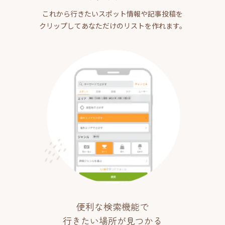
これから行きたいスポット情報や記事投稿を
クリップしてあなただけのリストを作れます。
便利な検索機能で
行きたい場所が見つかる