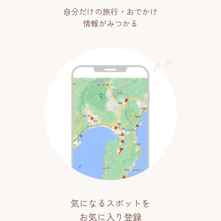
自分だけの旅行・おでかけ
情報がみつかる
気になるスポットを
お気に入り登録