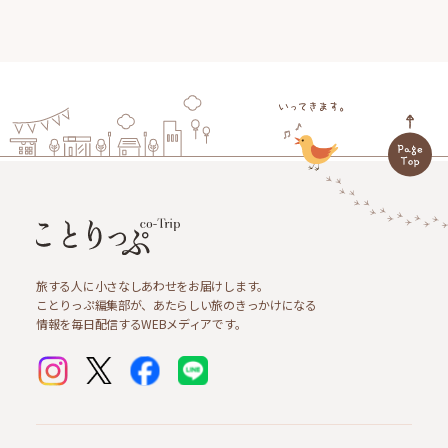
旅する人に小さなしあわせをお届けします。
ことりっぷ編集部が、あたらしい旅のきっかけになる
情報を毎日配信するWEBメディアです。