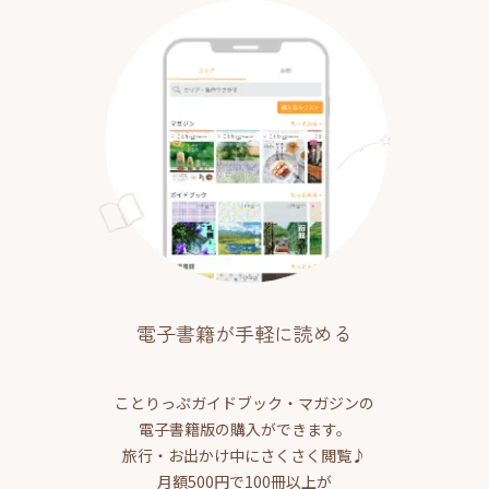
電子書籍が手軽に読める
ことりっぷガイドブック・マガジンの
電子書籍版の購入ができます。
旅行・お出かけ中にさくさく閲覧♪
月額500円で100冊以上が