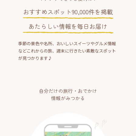
おすすめスポット90,000件を掲載
あたらしい情報を毎日お届け
季節の景色や名所、おいしいスイーツやグルメ情報
などこれからの旅、週末に行きたい素敵なスポット
が見つかります♪
自分だけの旅行・おでかけ
情報がみつかる