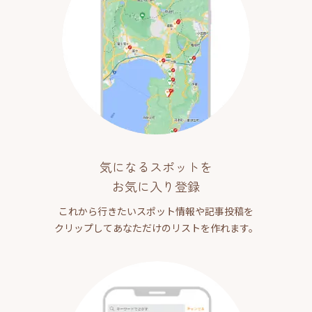
気になるスポットを
お気に入り登録
これから行きたいスポット情報や記事投稿を
クリップしてあなただけのリストを作れます。