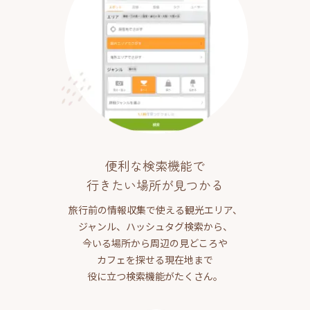
便利な検索機能で
行きたい場所が見つかる
旅行前の情報収集で使える観光エリア、
ジャンル、ハッシュタグ検索から、
今いる場所から周辺の見どころや
カフェを探せる現在地まで
役に立つ検索機能がたくさん。