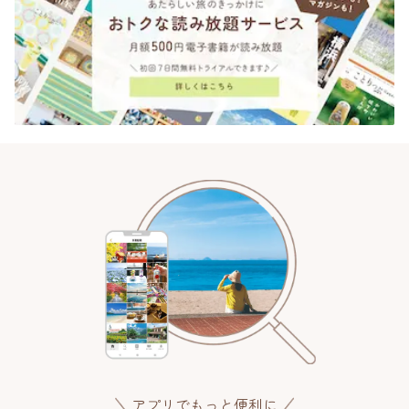
アプリでもっと便利に