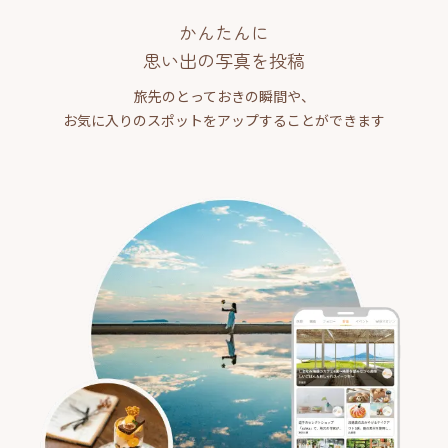
かんたんに
思い出の写真を投稿
旅先のとっておきの瞬間や、
お気に入りのスポットをアップすることができます