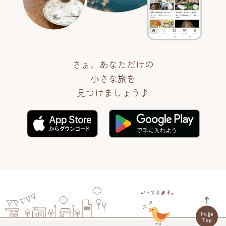
さぁ、あなただけの
小さな旅を
見つけましょう♪