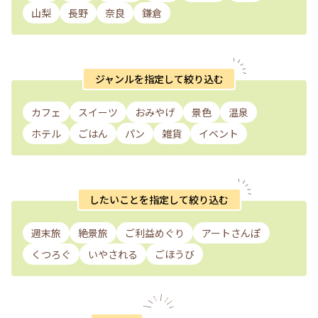
山梨
長野
奈良
鎌倉
ジャンルを指定して絞り込む
カフェ
スイーツ
おみやげ
景色
温泉
ホテル
ごはん
パン
雑貨
イベント
したいことを指定して絞り込む
週末旅
絶景旅
ご利益めぐり
アートさんぽ
くつろぐ
いやされる
ごほうび