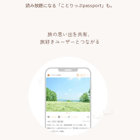
読み放題になる「ことりっぷpassport」も。
旅の思い出を共有、
旅好きユーザーとつながる