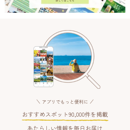
アプリでもっと便利に
おすすめスポット90,000件を掲載
あたらしい情報を毎日お届け