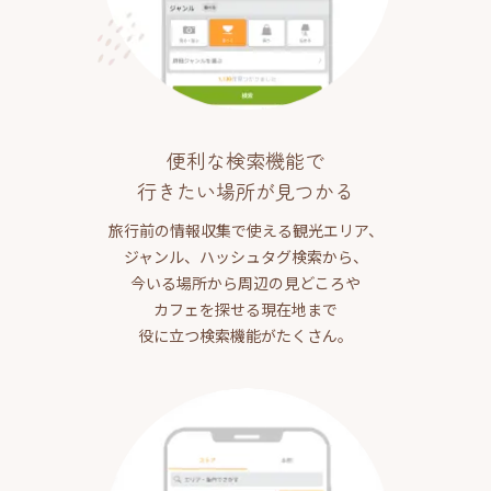
便利な検索機能で
行きたい場所が見つかる
旅行前の情報収集で使える観光エリア、
ジャンル、ハッシュタグ検索から、
今いる場所から周辺の見どころや
カフェを探せる現在地まで
役に立つ検索機能がたくさん。