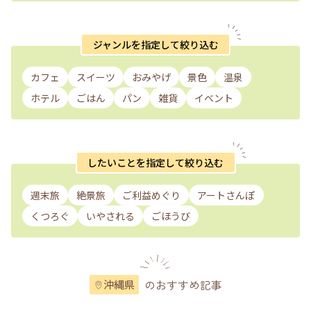
ジャンルを指定して絞り込む
カフェ
スイーツ
おみやげ
景色
温泉
ホテル
ごはん
パン
雑貨
イベント
したいことを指定して絞り込む
週末旅
絶景旅
ご利益めぐり
アートさんぽ
くつろぐ
いやされる
ごほうび
のおすすめ記事
沖縄県