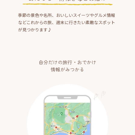
季節の景色や名所、おいしいスイーツやグルメ情報
などこれからの旅、週末に行きたい素敵なスポット
が見つかります♪
自分だけの旅行・おでかけ
情報がみつかる