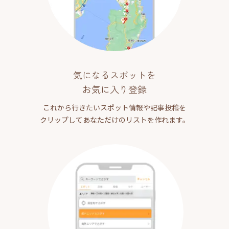
気になるスポットを
お気に入り登録
これから行きたいスポット情報や記事投稿を
クリップしてあなただけのリストを作れます。