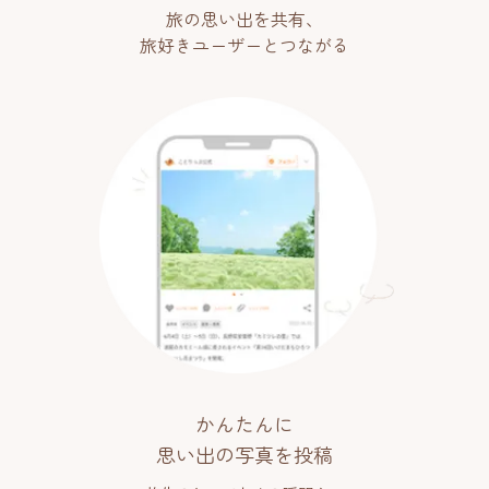
旅の思い出を共有、
旅好きユーザーとつながる
かんたんに
思い出の写真を投稿