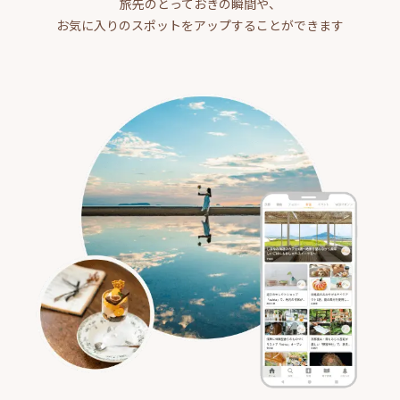
旅先のとっておきの瞬間や、
お気に入りのスポットをアップすることができます