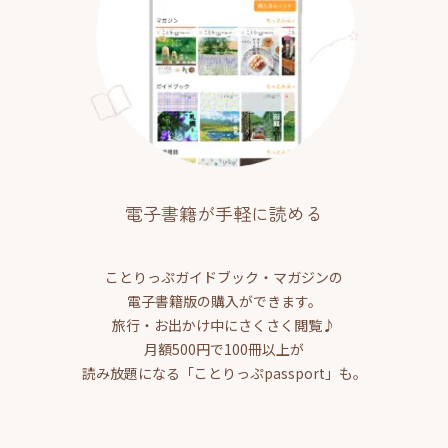
電子書籍が手軽に読める
ことりっぷガイドブック・マガジンの
電子書籍版の購入ができます。
旅行・お出かけ中にさくさく閲覧♪
月額500円で100冊以上が
読み放題になる「ことりっぷpassport」も。