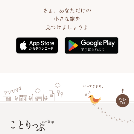
さぁ、あなただけの
小さな旅を
見つけましょう♪