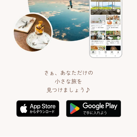
さぁ、あなただけの
小さな旅を
見つけましょう♪