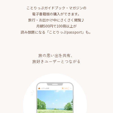
ことりっぷガイドブック・マガジンの
電子書籍版の購入ができます。
旅行・お出かけ中にさくさく閲覧♪
月額500円で100冊以上が
読み放題になる「ことりっぷpassport」も。
旅の思い出を共有、
旅好きユーザーとつながる