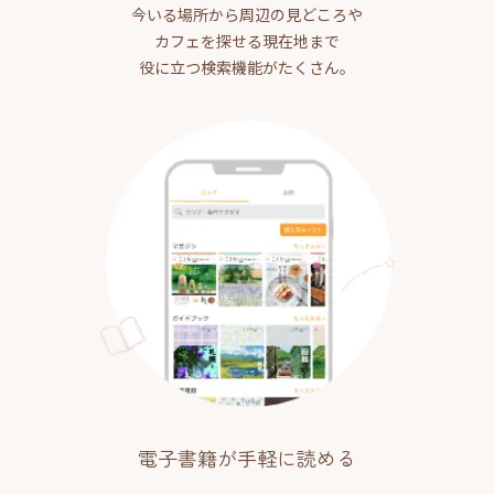
今いる場所から周辺の見どころや
カフェを探せる現在地まで
役に立つ検索機能がたくさん。
電子書籍が手軽に読める