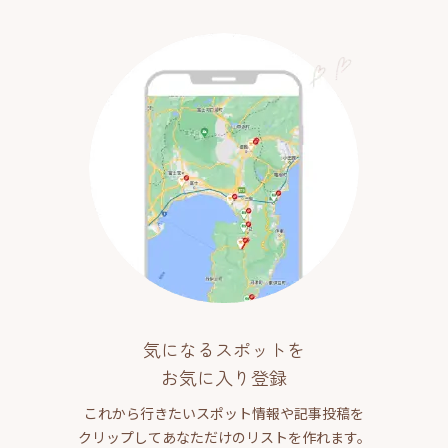
気になるスポットを
お気に入り登録
これから行きたいスポット情報や記事投稿を
クリップしてあなただけのリストを作れます。