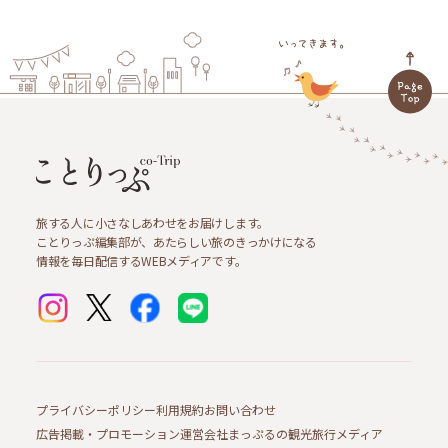
旅する人に小さなしあわせをお届けします。
ことりっぷ編集部が、あたらしい旅のきっかけになる
情報を毎日配信するWEBメディアです。
プライバシーポリシー
利用規約
お問い合わせ
広告掲載・プロモーション
運営会社
まっぷるの観光旅行メディア