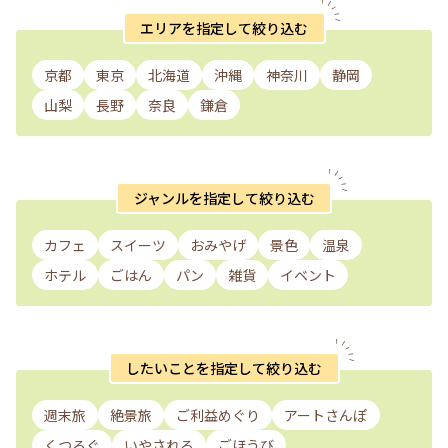
エリアを指定して絞り込む
京都
東京
北海道
沖縄
神奈川
静岡
山梨
長野
奈良
鎌倉
ジャンルを指定して絞り込む
カフェ
スイーツ
おみやげ
景色
温泉
ホテル
ごはん
パン
雑貨
イベント
したいことを指定して絞り込む
週末旅
絶景旅
ご利益めぐり
アートさんぽ
くつろぐ
いやされる
ごほうび