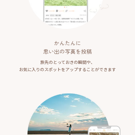
かんたんに
思い出の写真を投稿
旅先のとっておきの瞬間や、
お気に入りのスポットをアップすることができます