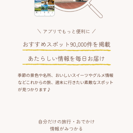
アプリでもっと便利に
おすすめスポット90,000件を掲載
あたらしい情報を毎日お届け
季節の景色や名所、おいしいスイーツやグルメ情報
などこれからの旅、週末に行きたい素敵なスポット
が見つかります♪
自分だけの旅行・おでかけ
情報がみつかる