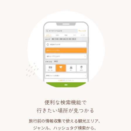
便利な検索機能で
行きたい場所が見つかる
旅行前の情報収集で使える観光エリア、
ジャンル、ハッシュタグ検索から、