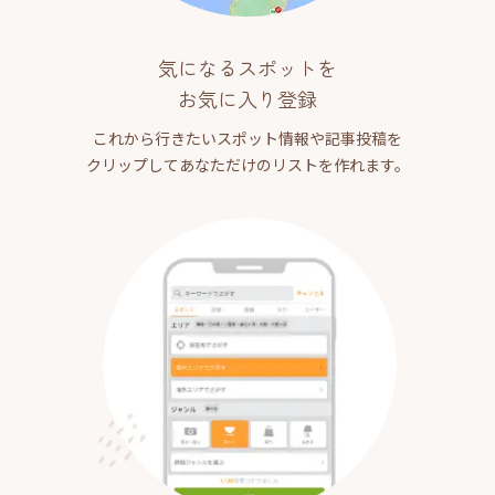
気になるスポットを
お気に入り登録
これから行きたいスポット情報や記事投稿を
クリップしてあなただけのリストを作れます。