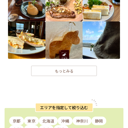
もっとみる
エリアを指定して絞り込む
京都
東京
北海道
沖縄
神奈川
静岡