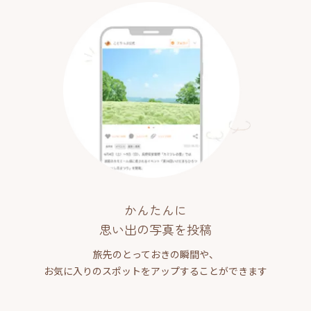
かんたんに
思い出の写真を投稿
旅先のとっておきの瞬間や、
お気に入りのスポットをアップすることができます