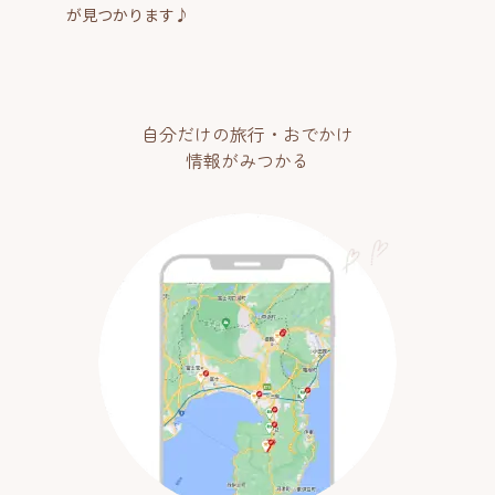
が見つかります♪
自分だけの旅行・おでかけ
情報がみつかる