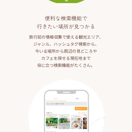
便利な検索機能で
行きたい場所が見つかる
旅行前の情報収集で使える観光エリア、
ジャンル、ハッシュタグ検索から、
今いる場所から周辺の見どころや
カフェを探せる現在地まで
役に立つ検索機能がたくさん。