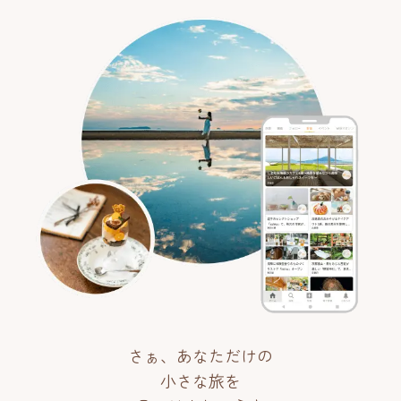
さぁ、あなただけの
小さな旅を