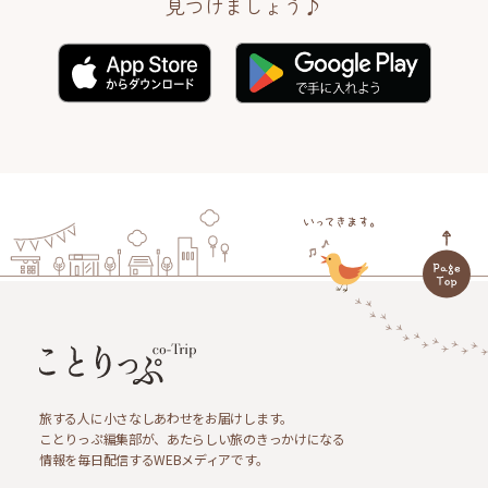
見つけましょう♪
旅する人に小さなしあわせをお届けします。
ことりっぷ編集部が、あたらしい旅のきっかけになる
情報を毎日配信するWEBメディアです。