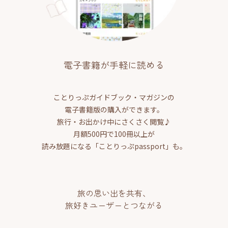
電子書籍が手軽に読める
ことりっぷガイドブック・マガジンの
電子書籍版の購入ができます。
旅行・お出かけ中にさくさく閲覧♪
月額500円で100冊以上が
読み放題になる「ことりっぷpassport」も。
旅の思い出を共有、
旅好きユーザーとつながる