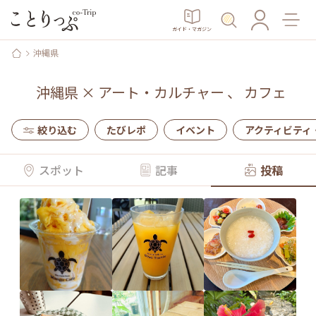
ガイド・マガジン
沖縄県
沖縄県
×
アート・カルチャー
、
カフェ
絞り込む
たびレポ
イベント
アクティビティ
スポット
記事
投稿