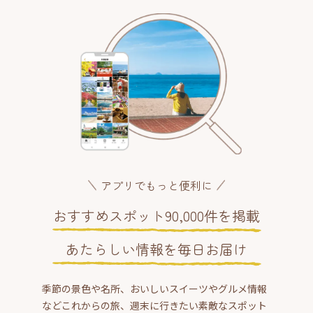
アプリでもっと便利に
おすすめスポット90,000件を掲載
あたらしい情報を毎日お届け
季節の景色や名所、おいしいスイーツやグルメ情報
などこれからの旅、週末に行きたい素敵なスポット