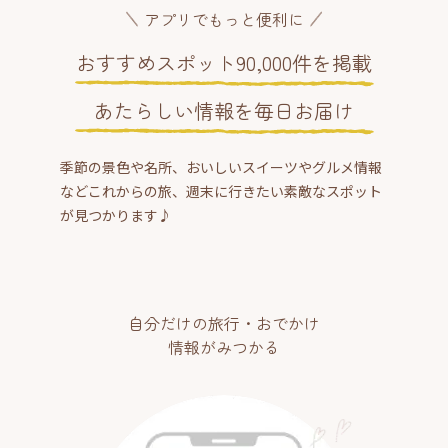
アプリでもっと便利に
おすすめスポット90,000件を掲載
あたらしい情報を毎日お届け
季節の景色や名所、おいしいスイーツやグルメ情報
などこれからの旅、週末に行きたい素敵なスポット
が見つかります♪
自分だけの旅行・おでかけ
情報がみつかる