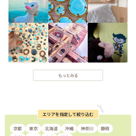
もっとみる
エリアを指定して絞り込む
京都
東京
北海道
沖縄
神奈川
静岡