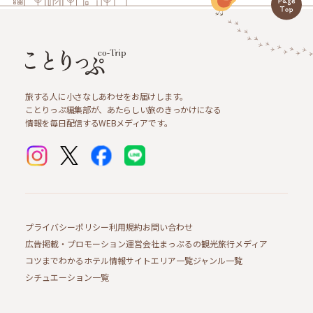
旅する人に小さなしあわせをお届けします。
ことりっぷ編集部が、あたらしい旅のきっかけになる
情報を毎日配信するWEBメディアです。
プライバシーポリシー
利用規約
お問い合わせ
広告掲載・プロモーション
運営会社
まっぷるの観光旅行メディア
コツまでわかるホテル情報サイト
エリア一覧
ジャンル一覧
シチュエーション一覧