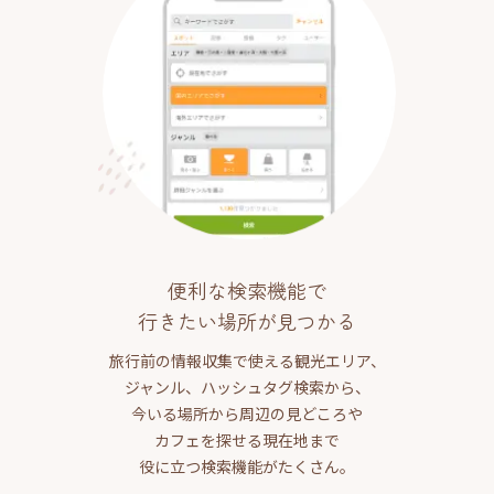
便利な検索機能で
行きたい場所が見つかる
旅行前の情報収集で使える観光エリア、
ジャンル、ハッシュタグ検索から、
今いる場所から周辺の見どころや
カフェを探せる現在地まで
役に立つ検索機能がたくさん。