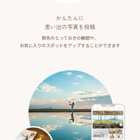
かんたんに
思い出の写真を投稿
旅先のとっておきの瞬間や、
お気に入りのスポットをアップすることができます