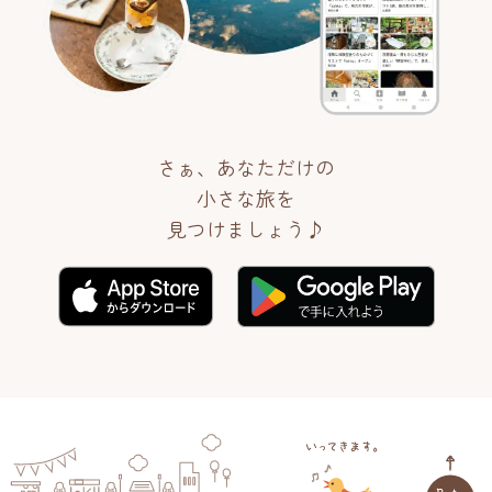
さぁ、あなただけの
小さな旅を
見つけましょう♪