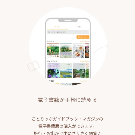
電子書籍が手軽に読める
ことりっぷガイドブック・マガジンの
電子書籍版の購入ができます。
旅行・お出かけ中にさくさく閲覧♪