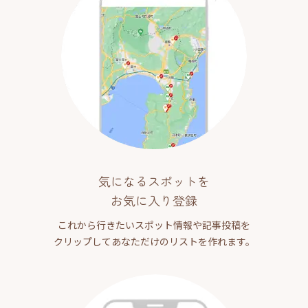
気になるスポットを
お気に入り登録
これから行きたいスポット情報や記事投稿を
クリップしてあなただけのリストを作れます。