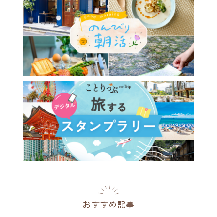
おすすめ記事