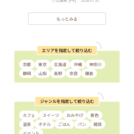
広島県
[PR]
2026.07.31
もっとみる
エリアを指定して絞り込む
京都
東京
北海道
沖縄
神奈川
静岡
山梨
長野
奈良
鎌倉
ジャンルを指定して絞り込む
カフェ
スイーツ
おみやげ
景色
温泉
ホテル
ごはん
パン
雑貨
イベント