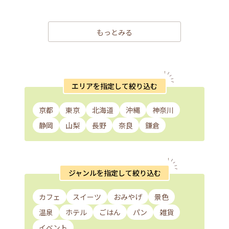
もっとみる
エリアを指定して絞り込む
京都
東京
北海道
沖縄
神奈川
静岡
山梨
長野
奈良
鎌倉
ジャンルを指定して絞り込む
カフェ
スイーツ
おみやげ
景色
温泉
ホテル
ごはん
パン
雑貨
イベント