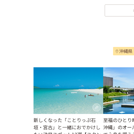
沖縄県
至福のひとり
新しくなった「ことりっぷ石
沖縄」のオー
垣・宮古」と一緒におでかけし