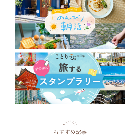
おすすめ記事