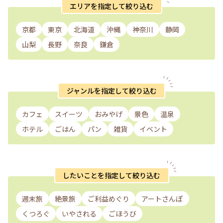
エリアを指定して絞り込む
京都
東京
北海道
沖縄
神奈川
静岡
山梨
長野
奈良
鎌倉
ジャンルを指定して絞り込む
カフェ
スイーツ
おみやげ
景色
温泉
ホテル
ごはん
パン
雑貨
イベント
したいことを指定して絞り込む
週末旅
絶景旅
ご利益めぐり
アートさんぽ
くつろぐ
いやされる
ごほうび