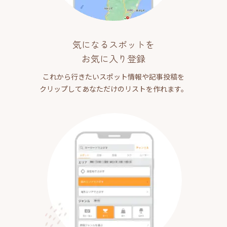
気になるスポットを
お気に入り登録
これから行きたいスポット情報や記事投稿を
クリップしてあなただけのリストを作れます。