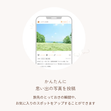
かんたんに
思い出の写真を投稿
旅先のとっておきの瞬間や、
お気に入りのスポットをアップすることができます