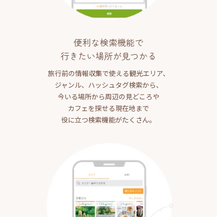
便利な検索機能で
行きたい場所が見つかる
旅行前の情報収集で使える観光エリア、
ジャンル、ハッシュタグ検索から、
今いる場所から周辺の見どころや
カフェを探せる現在地まで
役に立つ検索機能がたくさん。