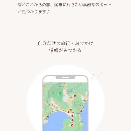
などこれからの旅、週末に行きたい素敵なスポット
が見つかります♪
自分だけの旅行・おでかけ
情報がみつかる