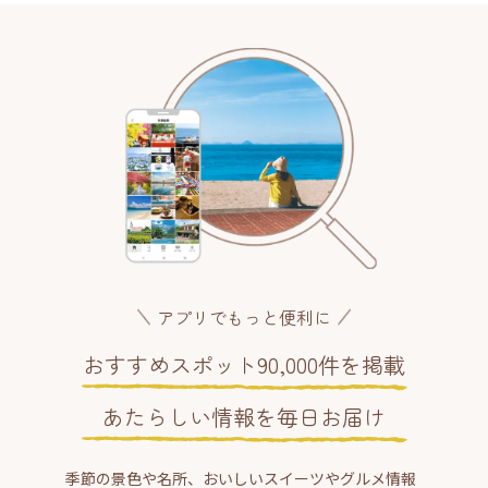
アプリでもっと便利に
おすすめスポット90,000件を掲載
あたらしい情報を毎日お届け
季節の景色や名所、おいしいスイーツやグルメ情報