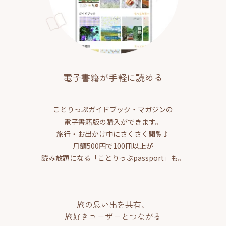
電子書籍が手軽に読める
ことりっぷガイドブック・マガジンの
電子書籍版の購入ができます。
旅行・お出かけ中にさくさく閲覧♪
月額500円で100冊以上が
読み放題になる「ことりっぷpassport」も。
旅の思い出を共有、
旅好きユーザーとつながる