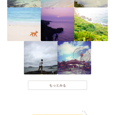
もっとみる