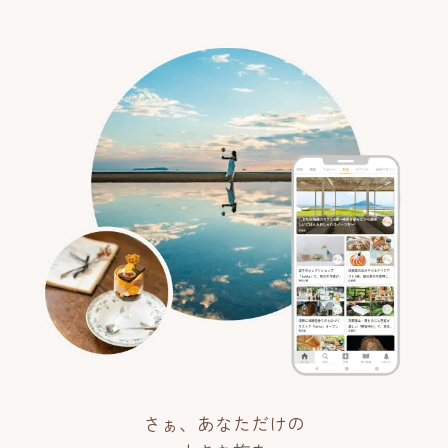
さぁ、あなただけの