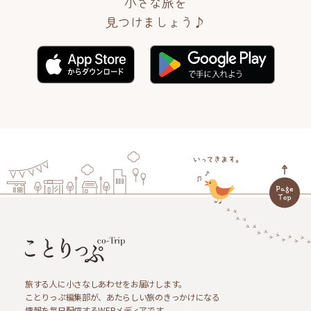
小さな旅を
見つけましょう♪
旅する人に小さなしあわせをお届けします。
ことりっぷ編集部が、あたらしい旅のきっかけになる
情報を毎日配信するWEBメディアです。