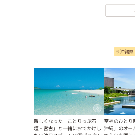
沖縄県
至福のひとり
新しくなった「ことりっぷ石
沖縄」のオー
垣・宮古」と一緒におでかけし