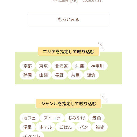
広島県
[PR]
2026.07.31
もっとみる
エリアを指定して絞り込む
京都
東京
北海道
沖縄
神奈川
静岡
山梨
長野
奈良
鎌倉
ジャンルを指定して絞り込む
カフェ
スイーツ
おみやげ
景色
温泉
ホテル
ごはん
パン
雑貨
イベント