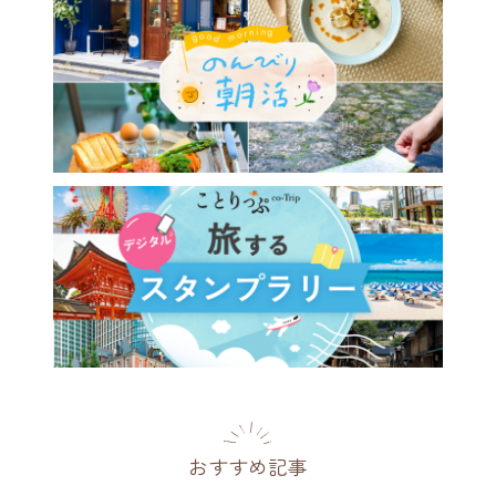
おすすめ記事