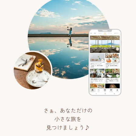
さぁ、あなただけの
小さな旅を
見つけましょう♪