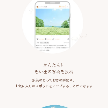
かんたんに
思い出の写真を投稿
旅先のとっておきの瞬間や、
お気に入りのスポットをアップすることができます