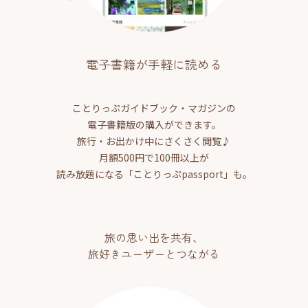
電子書籍が手軽に読める
ことりっぷガイドブック・マガジンの
電子書籍版の購入ができます。
旅行・お出かけ中にさくさく閲覧♪
月額500円で100冊以上が
読み放題になる「ことりっぷpassport」も。
旅の思い出を共有、
旅好きユーザーとつながる