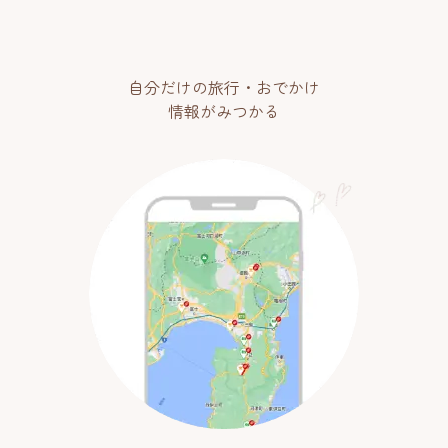
自分だけの旅行・おでかけ
情報がみつかる