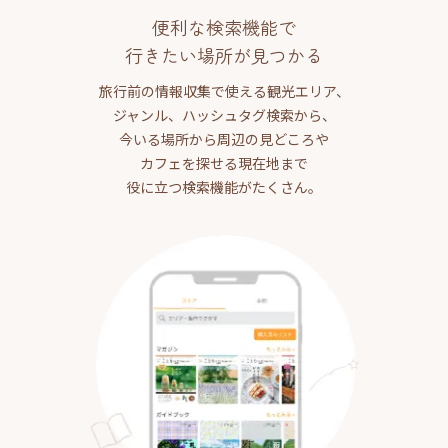
便利な検索機能で
行きたい場所が見つかる
旅行前の情報収集で使える観光エリア、
ジャンル、ハッシュタグ検索から、
今いる場所から周辺の見どころや
カフェを探せる現在地まで
役に立つ検索機能がたくさん。