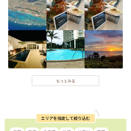
もっとみる
エリアを指定して絞り込む