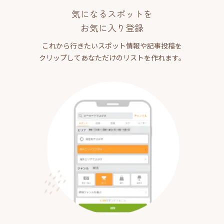
気になるスポットを
お気に入り登録
これから行きたいスポット情報や記事投稿を
クリップしてあなただけのリストを作れます。