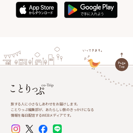
旅する人に小さなしあわせをお届けします。
ことりっぷ編集部が、あたらしい旅のきっかけになる
情報を毎日配信するWEBメディアです。