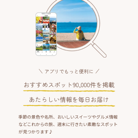
アプリでもっと便利に
おすすめスポット90,000件を掲載
あたらしい情報を毎日お届け
季節の景色や名所、おいしいスイーツやグルメ情報
などこれからの旅、週末に行きたい素敵なスポット
が見つかります♪