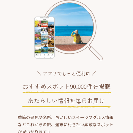
アプリでもっと便利に
おすすめスポット90,000件を掲載
あたらしい情報を毎日お届け
季節の景色や名所、おいしいスイーツやグルメ情報
などこれからの旅、週末に行きたい素敵なスポット
が見つかります♪