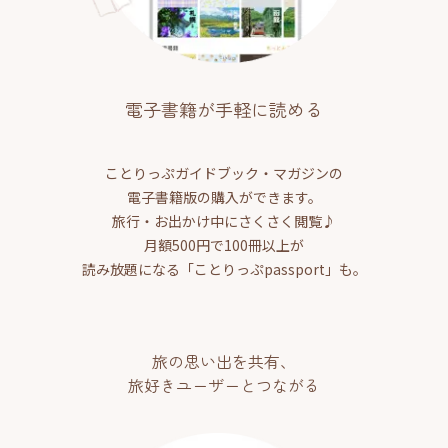
電子書籍が手軽に読める
ことりっぷガイドブック・マガジンの
電子書籍版の購入ができます。
旅行・お出かけ中にさくさく閲覧♪
月額500円で100冊以上が
読み放題になる「ことりっぷpassport」も。
旅の思い出を共有、
旅好きユーザーとつながる