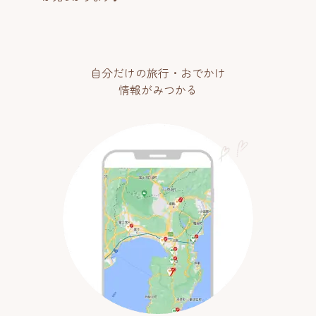
自分だけの旅行・おでかけ
情報がみつかる