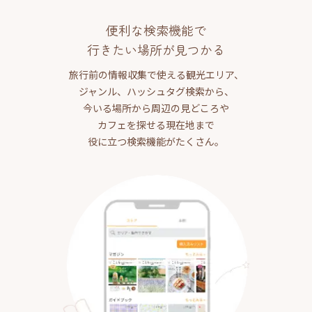
便利な検索機能で
行きたい場所が見つかる
旅行前の情報収集で使える観光エリア、
ジャンル、ハッシュタグ検索から、
今いる場所から周辺の見どころや
カフェを探せる現在地まで
役に立つ検索機能がたくさん。