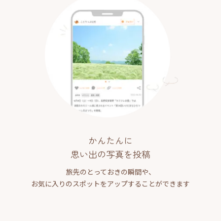
かんたんに
思い出の写真を投稿
旅先のとっておきの瞬間や、
お気に入りのスポットをアップすることができます