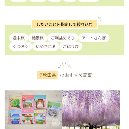
したいことを指定して絞り込む
週末旅
絶景旅
ご利益めぐり
アートさんぽ
くつろぐ
いやされる
ごほうび
のおすすめ記事
秋田県