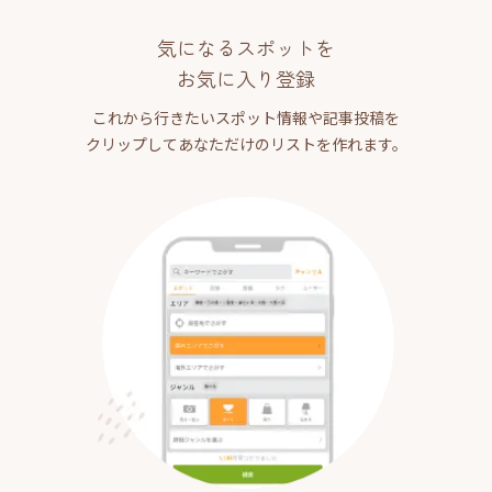
気になるスポットを
お気に入り登録
これから行きたいスポット情報や記事投稿を
クリップしてあなただけのリストを作れます。