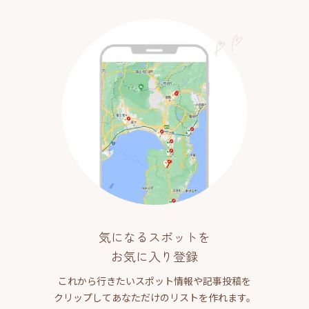
気になるスポットを
お気に入り登録
これから行きたいスポット情報や記事投稿を
クリップしてあなただけのリストを作れます。