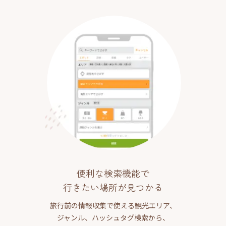
便利な検索機能で
行きたい場所が見つかる
旅行前の情報収集で使える観光エリア、
ジャンル、ハッシュタグ検索から、