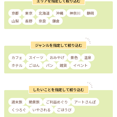
エリアを指定して絞り込む
京都
東京
北海道
沖縄
神奈川
静岡
山梨
長野
奈良
鎌倉
ジャンルを指定して絞り込む
カフェ
スイーツ
おみやげ
景色
温泉
ホテル
ごはん
パン
雑貨
イベント
したいことを指定して絞り込む
週末旅
絶景旅
ご利益めぐり
アートさんぽ
くつろぐ
いやされる
ごほうび