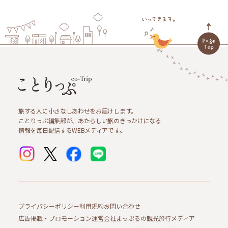
旅する人に小さなしあわせをお届けします。
ことりっぷ編集部が、あたらしい旅のきっかけになる
情報を毎日配信するWEBメディアです。
プライバシーポリシー
利用規約
お問い合わせ
広告掲載・プロモーション
運営会社
まっぷるの観光旅行メディア