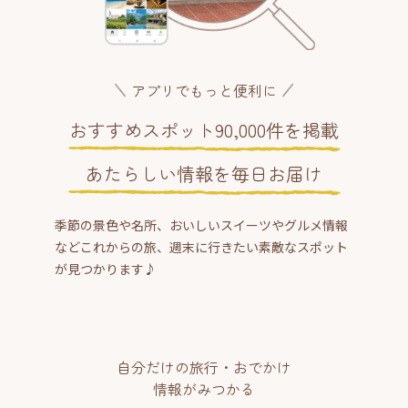
アプリでもっと便利に
おすすめスポット90,000件を掲載
あたらしい情報を毎日お届け
季節の景色や名所、おいしいスイーツやグルメ情報
などこれからの旅、週末に行きたい素敵なスポット
が見つかります♪
自分だけの旅行・おでかけ
情報がみつかる