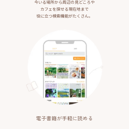
今いる場所から周辺の見どころや
カフェを探せる現在地まで
役に立つ検索機能がたくさん。
電子書籍が手軽に読める