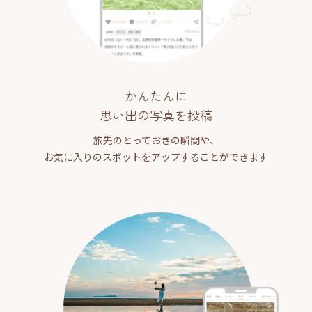
かんたんに
思い出の写真を投稿
旅先のとっておきの瞬間や、
お気に入りのスポットをアップすることができます