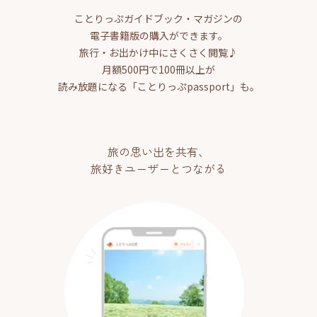
ことりっぷガイドブック・マガジンの
電子書籍版の購入ができます。
旅行・お出かけ中にさくさく閲覧♪
月額500円で100冊以上が
読み放題になる「ことりっぷpassport」も。
旅の思い出を共有、
旅好きユーザーとつながる