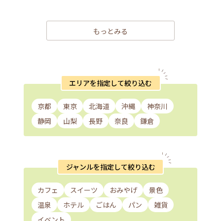
もっとみる
エリアを指定して絞り込む
京都
東京
北海道
沖縄
神奈川
静岡
山梨
長野
奈良
鎌倉
ジャンルを指定して絞り込む
カフェ
スイーツ
おみやげ
景色
温泉
ホテル
ごはん
パン
雑貨
イベント