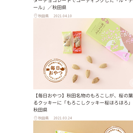
ターチョコレートでコーティングした「ル・デ
ール」／秋田県
秋田県
2021.04.10
【毎日おやつ】秋田名物のもろこしが、桜の葉
るクッキーに「もろこしクッキー桜ほろほろ」
秋田県
秋田県
2021.03.24