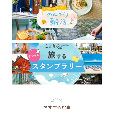
おすすめ記事