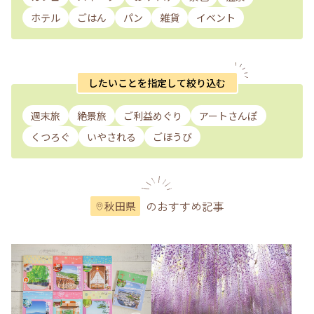
ホテル
ごはん
パン
雑貨
イベント
したいことを指定して絞り込む
週末旅
絶景旅
ご利益めぐり
アートさんぽ
くつろぐ
いやされる
ごほうび
のおすすめ記事
秋田県