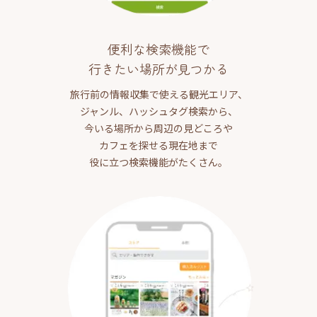
便利な検索機能で
行きたい場所が見つかる
旅行前の情報収集で使える観光エリア、
ジャンル、ハッシュタグ検索から、
今いる場所から周辺の見どころや
カフェを探せる現在地まで
役に立つ検索機能がたくさん。