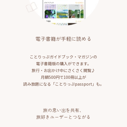
電子書籍が手軽に読める
ことりっぷガイドブック・マガジンの
電子書籍版の購入ができます。
旅行・お出かけ中にさくさく閲覧♪
月額500円で100冊以上が
読み放題になる「ことりっぷpassport」も。
旅の思い出を共有、
旅好きユーザーとつながる