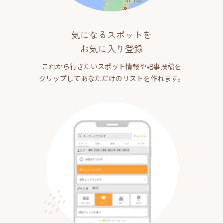
気になるスポットを
お気に入り登録
これから行きたいスポット情報や記事投稿を
クリップしてあなただけのリストを作れます。