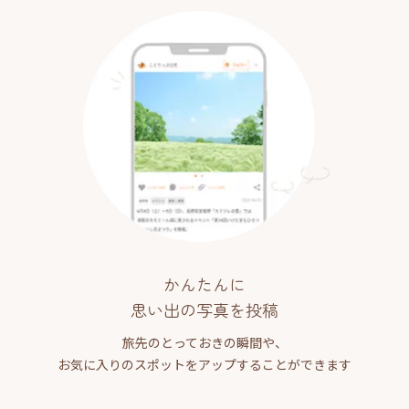
かんたんに
思い出の写真を投稿
旅先のとっておきの瞬間や、
お気に入りのスポットをアップすることができます