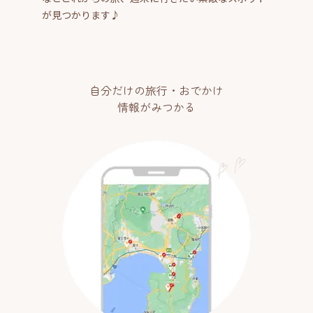
が見つかります♪
自分だけの旅行・おでかけ
情報がみつかる