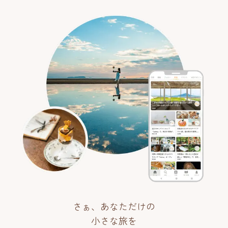
さぁ、あなただけの
小さな旅を