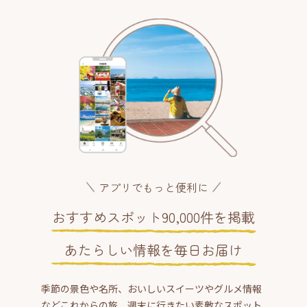
アプリでもっと便利に
おすすめスポット90,000件を掲載
あたらしい情報を毎日お届け
季節の景色や名所、おいしいスイーツやグルメ情報
などこれからの旅、週末に行きたい素敵なスポット