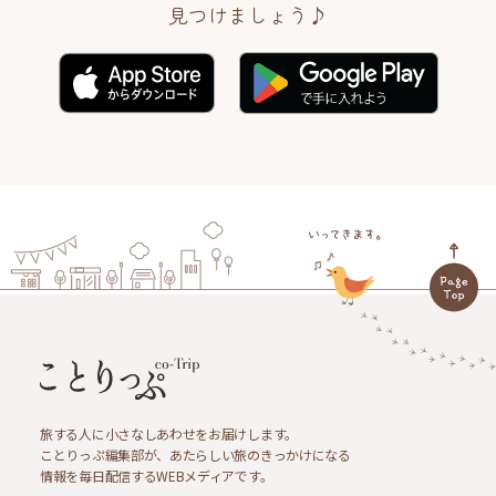
見つけましょう♪
旅する人に小さなしあわせをお届けします。
ことりっぷ編集部が、あたらしい旅のきっかけになる
情報を毎日配信するWEBメディアです。