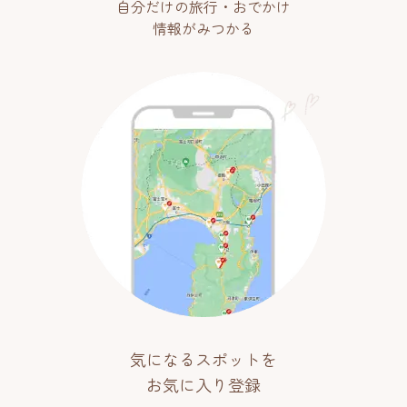
自分だけの旅行・おでかけ
情報がみつかる
気になるスポットを
お気に入り登録