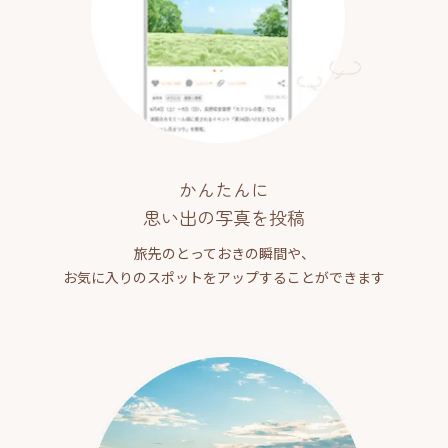
かんたんに
思い出の写真を投稿
旅先のとっておきの瞬間や、
お気に入りのスポットをアップすることができます