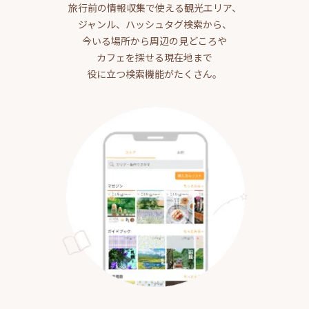
旅行前の情報収集で使える観光エリア、
ジャンル、ハッシュタグ検索から、
今いる場所から周辺の見どころや
カフェを探せる現在地まで
役に立つ検索機能がたくさん。