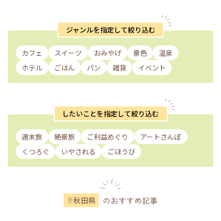
ジャンルを指定して絞り込む
カフェ
スイーツ
おみやげ
景色
温泉
ホテル
ごはん
パン
雑貨
イベント
したいことを指定して絞り込む
週末旅
絶景旅
ご利益めぐり
アートさんぽ
くつろぐ
いやされる
ごほうび
のおすすめ記事
秋田県