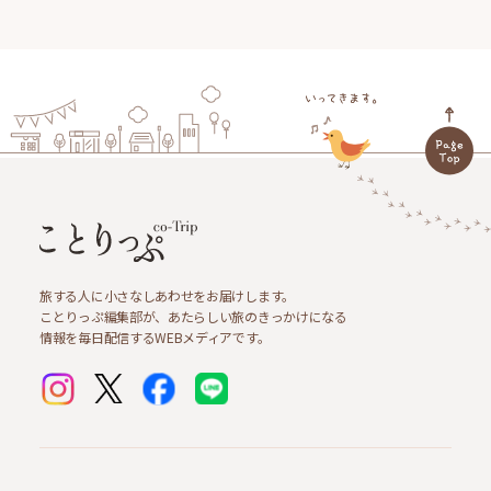
旅する人に小さなしあわせをお届けします。
ことりっぷ編集部が、あたらしい旅のきっかけになる
情報を毎日配信するWEBメディアです。