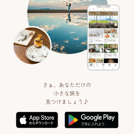
さぁ、あなただけの
小さな旅を
見つけましょう♪