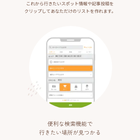
これから行きたいスポット情報や記事投稿を
クリップしてあなただけのリストを作れます。
便利な検索機能で
行きたい場所が見つかる