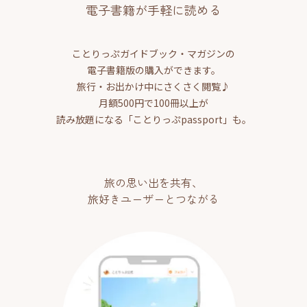
電子書籍が手軽に読める
ことりっぷガイドブック・マガジンの
電子書籍版の購入ができます。
旅行・お出かけ中にさくさく閲覧♪
月額500円で100冊以上が
読み放題になる「ことりっぷpassport」も。
旅の思い出を共有、
旅好きユーザーとつながる