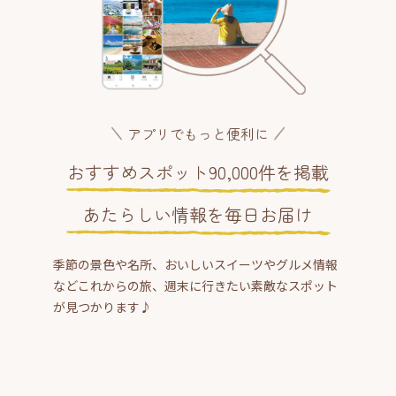
アプリでもっと便利に
おすすめスポット90,000件を掲載
あたらしい情報を毎日お届け
季節の景色や名所、おいしいスイーツやグルメ情報
などこれからの旅、週末に行きたい素敵なスポット
が見つかります♪