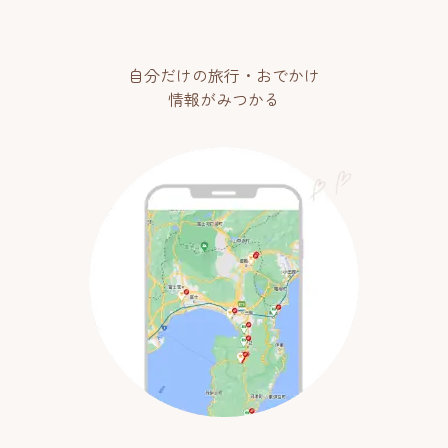
自分だけの旅行・おでかけ
情報がみつかる