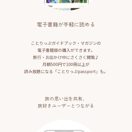
電子書籍が手軽に読める
ことりっぷガイドブック・マガジンの
電子書籍版の購入ができます。
旅行・お出かけ中にさくさく閲覧♪
月額500円で100冊以上が
読み放題になる「ことりっぷpassport」も。
旅の思い出を共有、
旅好きユーザーとつながる