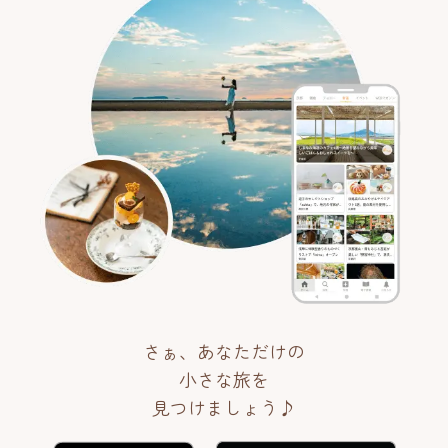
さぁ、あなただけの
小さな旅を
見つけましょう♪