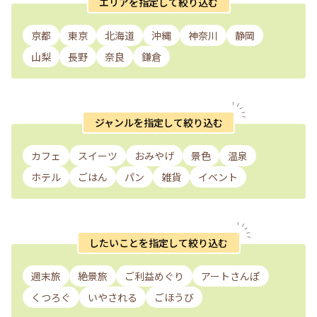
エリアを指定して絞り込む
京都
東京
北海道
沖縄
神奈川
静岡
山梨
長野
奈良
鎌倉
ジャンルを指定して絞り込む
カフェ
スイーツ
おみやげ
景色
温泉
ホテル
ごはん
パン
雑貨
イベント
したいことを指定して絞り込む
週末旅
絶景旅
ご利益めぐり
アートさんぽ
くつろぐ
いやされる
ごほうび