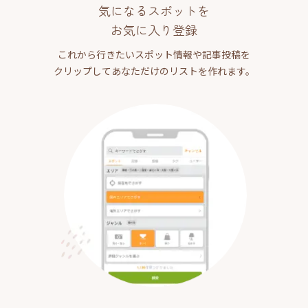
気になるスポットを
お気に入り登録
これから行きたいスポット情報や記事投稿を
クリップしてあなただけのリストを作れます。