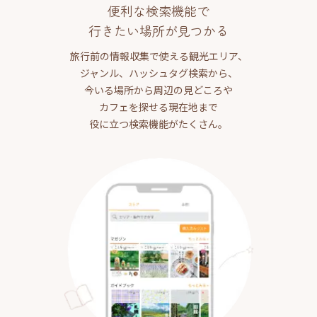
便利な検索機能で
行きたい場所が見つかる
旅行前の情報収集で使える観光エリア、
ジャンル、ハッシュタグ検索から、
今いる場所から周辺の見どころや
カフェを探せる現在地まで
役に立つ検索機能がたくさん。