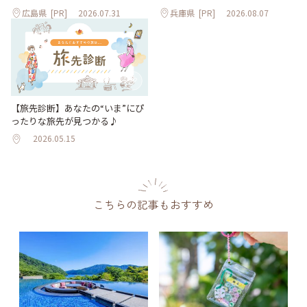
広島県
[PR]
2026.07.31
兵庫県
[PR]
2026.08.07
【旅先診断】あなたの“いま”にぴ
ったりな旅先が見つかる♪
2026.05.15
こちらの記事もおすすめ