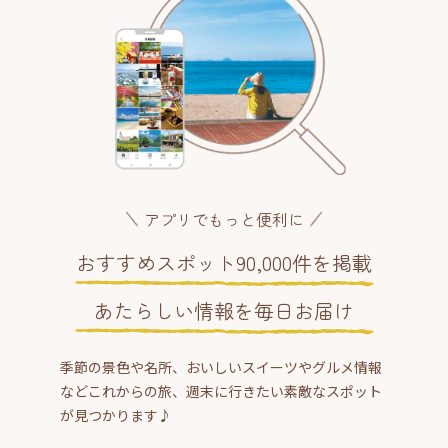
アプリでもっと便利に
おすすめスポット90,000件を掲載
あたらしい情報を毎日お届け
季節の景色や名所、おいしいスイーツやグルメ情報
などこれからの旅、週末に行きたい素敵なスポット
が見つかります♪