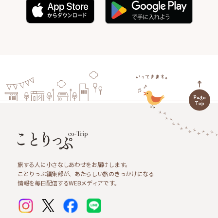
旅する人に小さなしあわせをお届けします。
ことりっぷ編集部が、あたらしい旅のきっかけになる
情報を毎日配信するWEBメディアです。