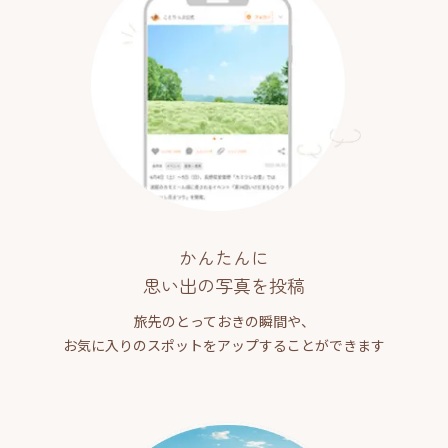
かんたんに
思い出の写真を投稿
旅先のとっておきの瞬間や、
お気に入りのスポットをアップすることができます