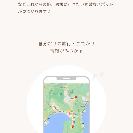
などこれからの旅、週末に行きたい素敵なスポット
が見つかります♪
自分だけの旅行・おでかけ
情報がみつかる