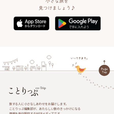
小さな旅を
見つけましょう♪
旅する人に小さなしあわせをお届けします。
ことりっぷ編集部が、あたらしい旅のきっかけになる
情報を毎日配信するWEBメディアです。