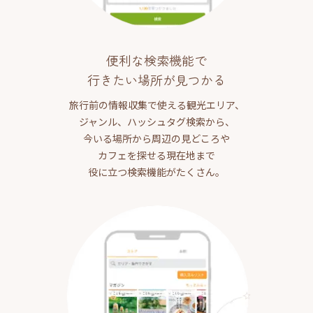
便利な検索機能で
行きたい場所が見つかる
旅行前の情報収集で使える観光エリア、
ジャンル、ハッシュタグ検索から、
今いる場所から周辺の見どころや
カフェを探せる現在地まで
役に立つ検索機能がたくさん。