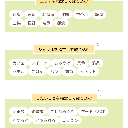
エリアを指定して絞り込む
京都
東京
北海道
沖縄
神奈川
静岡
山梨
長野
奈良
鎌倉
ジャンルを指定して絞り込む
カフェ
スイーツ
おみやげ
景色
温泉
ホテル
ごはん
パン
雑貨
イベント
したいことを指定して絞り込む
週末旅
絶景旅
ご利益めぐり
アートさんぽ
くつろぐ
いやされる
ごほうび