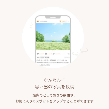
かんたんに
思い出の写真を投稿
旅先のとっておきの瞬間や、
お気に入りのスポットをアップすることができます