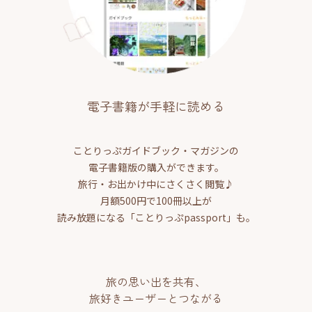
電子書籍が手軽に読める
ことりっぷガイドブック・マガジンの
電子書籍版の購入ができます。
旅行・お出かけ中にさくさく閲覧♪
月額500円で100冊以上が
読み放題になる「ことりっぷpassport」も。
旅の思い出を共有、
旅好きユーザーとつながる