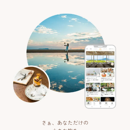
さぁ、あなただけの