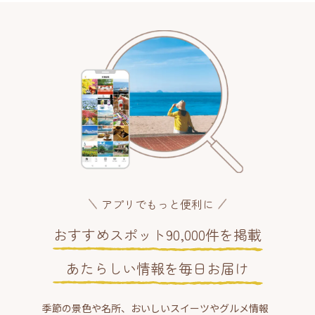
アプリでもっと便利に
おすすめスポット90,000件を掲載
あたらしい情報を毎日お届け
季節の景色や名所、おいしいスイーツやグルメ情報