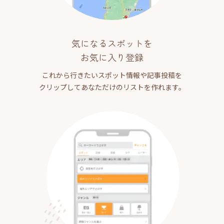
気になるスポットを
お気に入り登録
これから行きたいスポット情報や記事投稿を
クリップしてあなただけのリストを作れます。