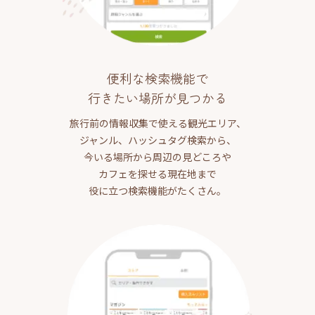
便利な検索機能で
行きたい場所が見つかる
旅行前の情報収集で使える観光エリア、
ジャンル、ハッシュタグ検索から、
今いる場所から周辺の見どころや
カフェを探せる現在地まで
役に立つ検索機能がたくさん。