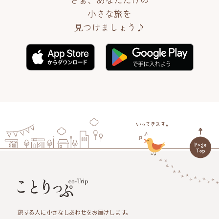
小さな旅を
見つけましょう♪
旅する人に小さなしあわせをお届けします。