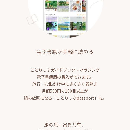
電子書籍が手軽に読める
ことりっぷガイドブック・マガジンの
電子書籍版の購入ができます。
旅行・お出かけ中にさくさく閲覧♪
月額500円で100冊以上が
読み放題になる「ことりっぷpassport」も。
旅の思い出を共有、