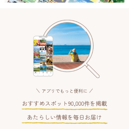
アプリでもっと便利に
おすすめスポット90,000件を掲載
あたらしい情報を毎日お届け