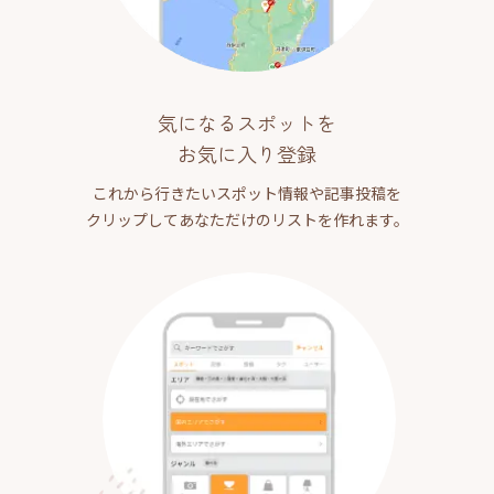
気になるスポットを
お気に入り登録
これから行きたいスポット情報や記事投稿を
クリップしてあなただけのリストを作れます。