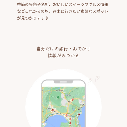
季節の景色や名所、おいしいスイーツやグルメ情報
などこれからの旅、週末に行きたい素敵なスポット
が見つかります♪
自分だけの旅行・おでかけ
情報がみつかる