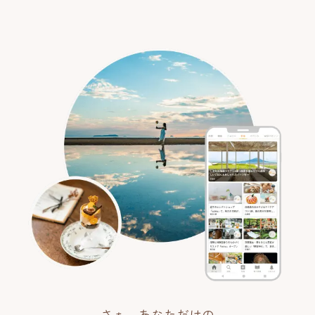
さぁ、あなただけの