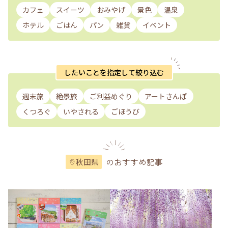
カフェ
スイーツ
おみやげ
景色
温泉
ホテル
ごはん
パン
雑貨
イベント
したいことを指定して絞り込む
週末旅
絶景旅
ご利益めぐり
アートさんぽ
くつろぐ
いやされる
ごほうび
のおすすめ記事
秋田県