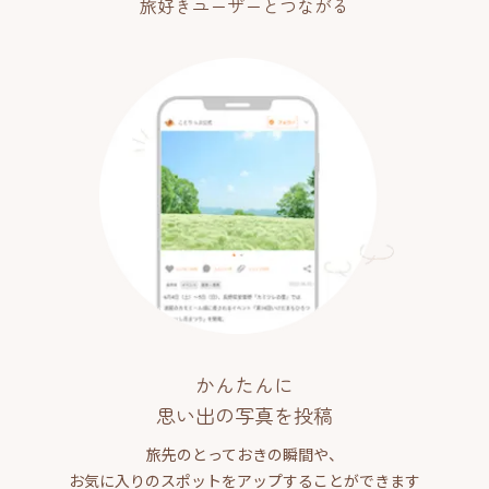
旅好きユーザーとつながる
かんたんに
思い出の写真を投稿
旅先のとっておきの瞬間や、
お気に入りのスポットをアップすることができます