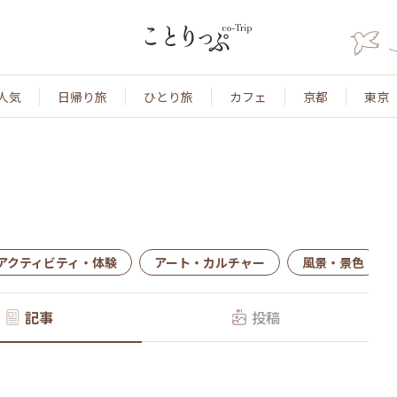
人気
日帰り旅
ひとり旅
カフェ
京都
東京
アクティビティ・体験
アート・カルチャー
風景・景色
記事
投稿