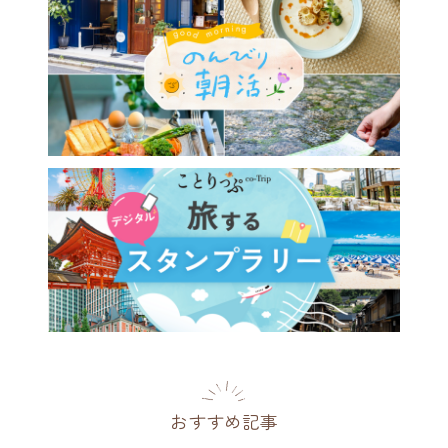
おすすめ記事