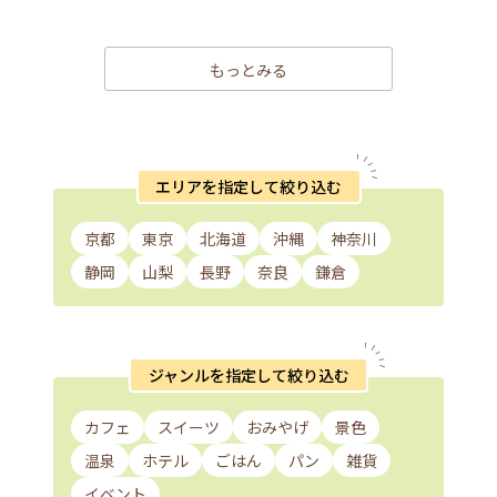
もっとみる
エリアを指定して絞り込む
京都
東京
北海道
沖縄
神奈川
静岡
山梨
長野
奈良
鎌倉
ジャンルを指定して絞り込む
カフェ
スイーツ
おみやげ
景色
温泉
ホテル
ごはん
パン
雑貨
イベント