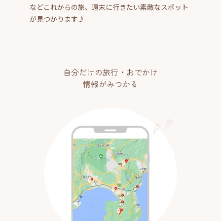
などこれからの旅、週末に行きたい素敵なスポット
が見つかります♪
自分だけの旅行・おでかけ
情報がみつかる