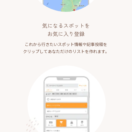
気になるスポットを
お気に入り登録
これから行きたいスポット情報や記事投稿を
クリップしてあなただけのリストを作れます。