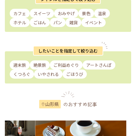
カフェ
スイーツ
おみやげ
景色
温泉
ホテル
ごはん
パン
雑貨
イベント
したいことを指定して絞り込む
週末旅
絶景旅
ご利益めぐり
アートさんぽ
くつろぐ
いやされる
ごほうび
のおすすめ記事
山形県