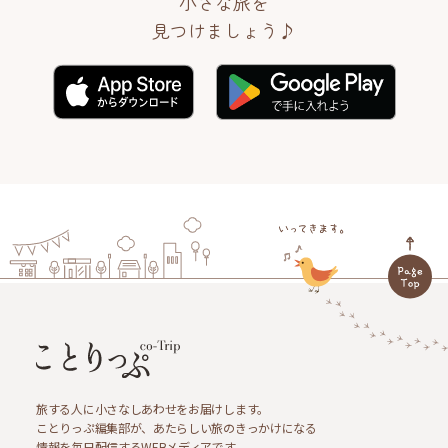
小さな旅を
見つけましょう♪
旅する人に小さなしあわせをお届けします。
ことりっぷ編集部が、あたらしい旅のきっかけになる
情報を毎日配信するWEBメディアです。