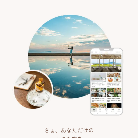
さぁ、あなただけの