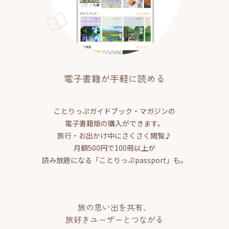
電子書籍が手軽に読める
ことりっぷガイドブック・マガジンの
電子書籍版の購入ができます。
旅行・お出かけ中にさくさく閲覧♪
月額500円で100冊以上が
読み放題になる「ことりっぷpassport」も。
旅の思い出を共有、
旅好きユーザーとつながる