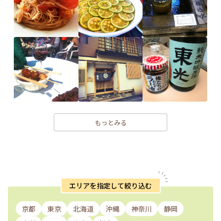
もっとみる
エリアを指定して絞り込む
京都
東京
北海道
沖縄
神奈川
静岡