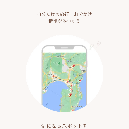
自分だけの旅行・おでかけ
情報がみつかる
気になるスポットを