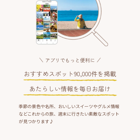
アプリでもっと便利に
おすすめスポット90,000件を掲載
あたらしい情報を毎日お届け
季節の景色や名所、おいしいスイーツやグルメ情報
などこれからの旅、週末に行きたい素敵なスポット
が見つかります♪