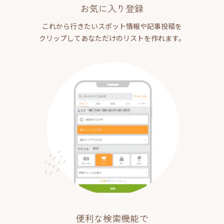
お気に入り登録
これから行きたいスポット情報や記事投稿を
クリップしてあなただけのリストを作れます。
便利な検索機能で