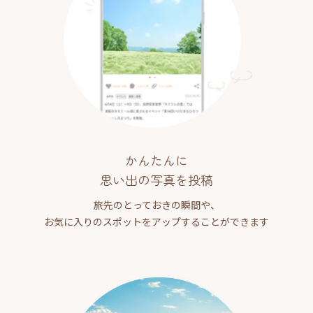
かんたんに
思い出の写真を投稿
旅先のとっておきの瞬間や、
お気に入りのスポットをアップすることができます