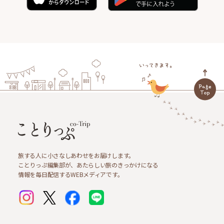
旅する人に小さなしあわせをお届けします。
ことりっぷ編集部が、あたらしい旅のきっかけになる
情報を毎日配信するWEBメディアです。