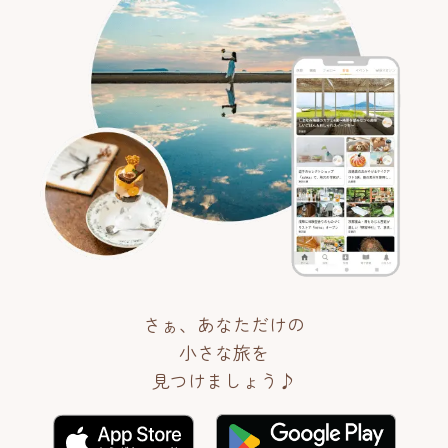
さぁ、あなただけの
小さな旅を
見つけましょう♪