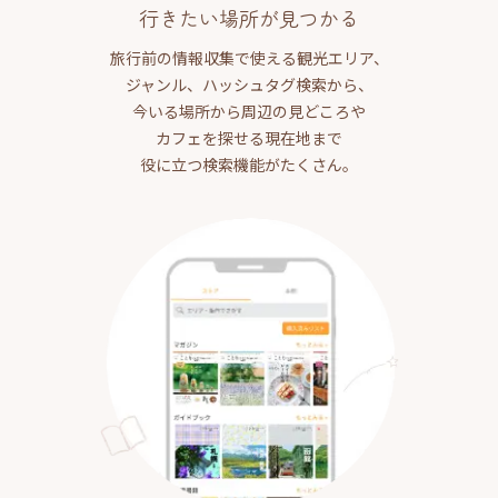
行きたい場所が見つかる
旅行前の情報収集で使える観光エリア、
ジャンル、ハッシュタグ検索から、
今いる場所から周辺の見どころや
カフェを探せる現在地まで
役に立つ検索機能がたくさん。