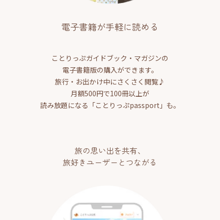
電子書籍が手軽に読める
ことりっぷガイドブック・マガジンの
電子書籍版の購入ができます。
旅行・お出かけ中にさくさく閲覧♪
月額500円で100冊以上が
読み放題になる「ことりっぷpassport」も。
旅の思い出を共有、
旅好きユーザーとつながる