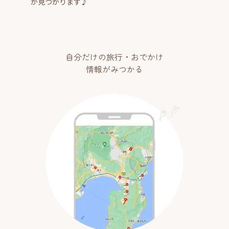
が見つかります♪
自分だけの旅行・おでかけ
情報がみつかる