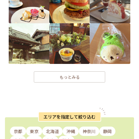
もっとみる
エリアを指定して絞り込む
京都
東京
北海道
沖縄
神奈川
静岡