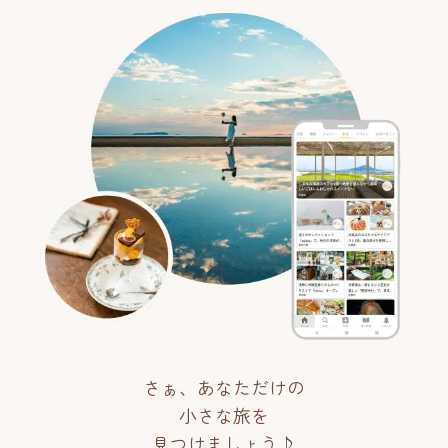
さぁ、あなただけの
小さな旅を
見つけましょう♪