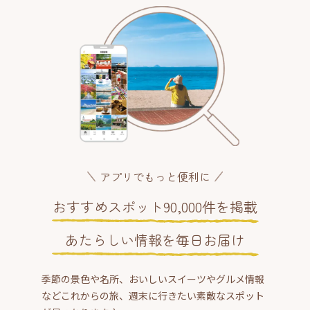
アプリでもっと便利に
おすすめスポット90,000件を掲載
あたらしい情報を毎日お届け
季節の景色や名所、おいしいスイーツやグルメ情報
などこれからの旅、週末に行きたい素敵なスポット