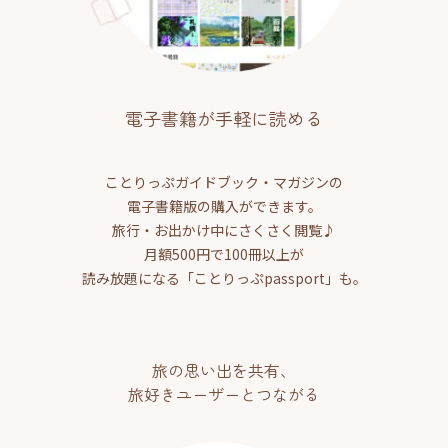
電子書籍が手軽に読める
ことりっぷガイドブック・マガジンの
電子書籍版の購入ができます。
旅行・お出かけ中にさくさく閲覧♪
月額500円で100冊以上が
読み放題になる「ことりっぷpassport」も。
旅の思い出を共有、
旅好きユーザーとつながる