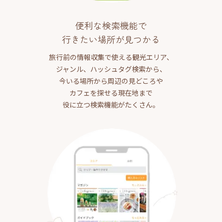
便利な検索機能で
行きたい場所が見つかる
旅行前の情報収集で使える観光エリア、
ジャンル、ハッシュタグ検索から、
今いる場所から周辺の見どころや
カフェを探せる現在地まで
役に立つ検索機能がたくさん。