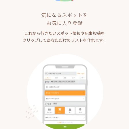
気になるスポットを
お気に入り登録
これから行きたいスポット情報や記事投稿を
クリップしてあなただけのリストを作れます。