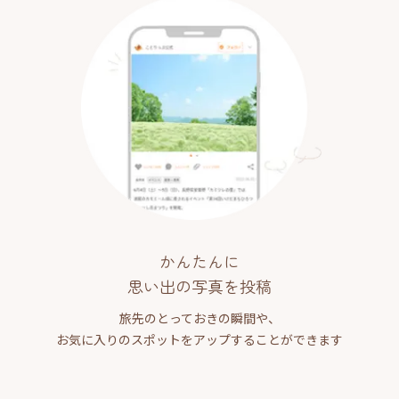
かんたんに
思い出の写真を投稿
旅先のとっておきの瞬間や、
お気に入りのスポットをアップすることができます