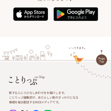
旅する人に小さなしあわせをお届けします。
ことりっぷ編集部が、あたらしい旅のきっかけになる
情報を毎日配信するWEBメディアです。