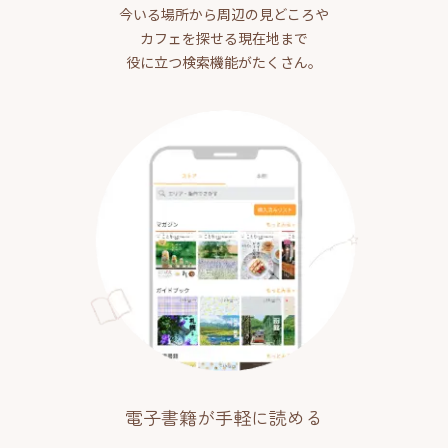
今いる場所から周辺の見どころや
カフェを探せる現在地まで
役に立つ検索機能がたくさん。
電子書籍が手軽に読める