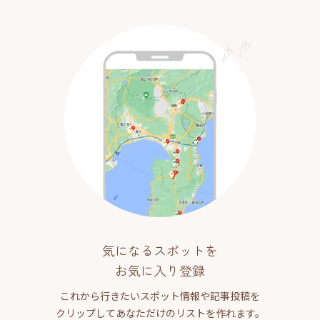
気になるスポットを
お気に入り登録
これから行きたいスポット情報や記事投稿を
クリップしてあなただけのリストを作れます。