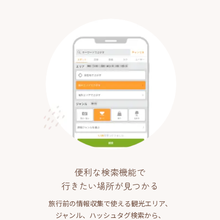
便利な検索機能で
行きたい場所が見つかる
旅行前の情報収集で使える観光エリア、
ジャンル、ハッシュタグ検索から、