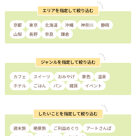
エリアを指定して絞り込む
京都
東京
北海道
沖縄
神奈川
静岡
山梨
長野
奈良
鎌倉
ジャンルを指定して絞り込む
カフェ
スイーツ
おみやげ
景色
温泉
ホテル
ごはん
パン
雑貨
イベント
したいことを指定して絞り込む
週末旅
絶景旅
ご利益めぐり
アートさんぽ