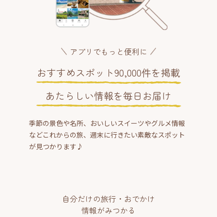
アプリでもっと便利に
おすすめスポット90,000件を掲載
あたらしい情報を毎日お届け
季節の景色や名所、おいしいスイーツやグルメ情報
などこれからの旅、週末に行きたい素敵なスポット
が見つかります♪
自分だけの旅行・おでかけ
情報がみつかる