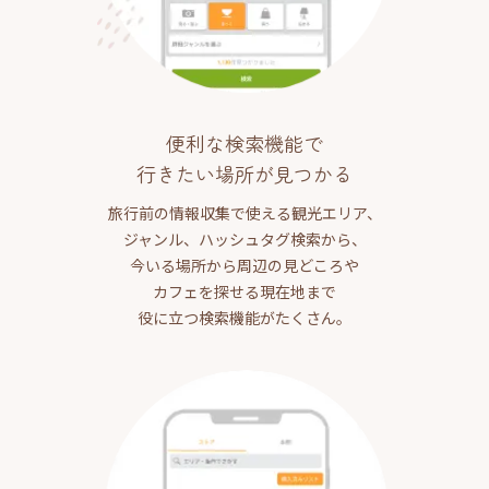
便利な検索機能で
行きたい場所が見つかる
旅行前の情報収集で使える観光エリア、
ジャンル、ハッシュタグ検索から、
今いる場所から周辺の見どころや
カフェを探せる現在地まで
役に立つ検索機能がたくさん。