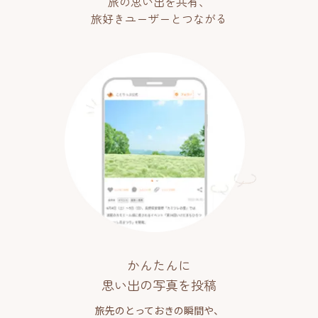
旅の思い出を共有、
旅好きユーザーとつながる
かんたんに
思い出の写真を投稿
旅先のとっておきの瞬間や、