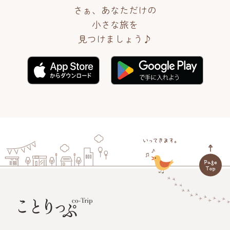
さぁ、あなただけの
小さな旅を
見つけましょう♪