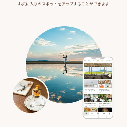
お気に入りのスポットをアップすることができます