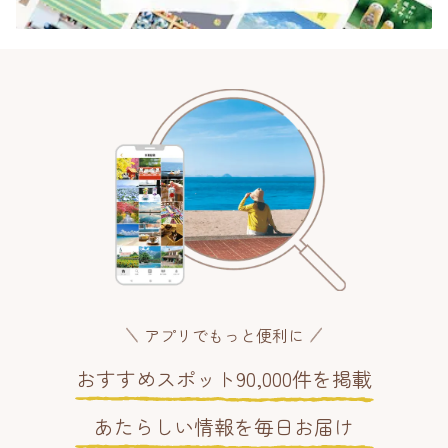
アプリでもっと便利に
おすすめスポット90,000件を掲載
あたらしい情報を毎日お届け