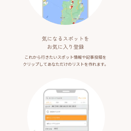
気になるスポットを
お気に入り登録
これから行きたいスポット情報や記事投稿を
クリップしてあなただけのリストを作れます。