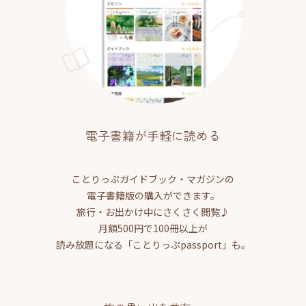
電子書籍が手軽に読める
ことりっぷガイドブック・マガジンの
電子書籍版の購入ができます。
旅行・お出かけ中にさくさく閲覧♪
月額500円で100冊以上が
読み放題になる「ことりっぷpassport」も。