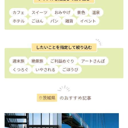
カフェ
スイーツ
おみやげ
景色
温泉
ホテル
ごはん
パン
雑貨
イベント
したいことを指定して絞り込む
週末旅
絶景旅
ご利益めぐり
アートさんぽ
くつろぐ
いやされる
ごほうび
のおすすめ記事
茨城県