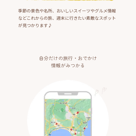
季節の景色や名所、おいしいスイーツやグルメ情報
などこれからの旅、週末に行きたい素敵なスポット
が見つかります♪
自分だけの旅行・おでかけ
情報がみつかる