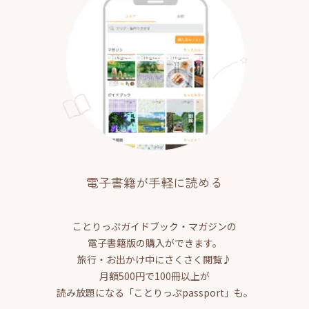
電子書籍が手軽に読める
ことりっぷガイドブック・マガジンの
電子書籍版の購入ができます。
旅行・お出かけ中にさくさく閲覧♪
月額500円で100冊以上が
読み放題になる「ことりっぷpassport」も。