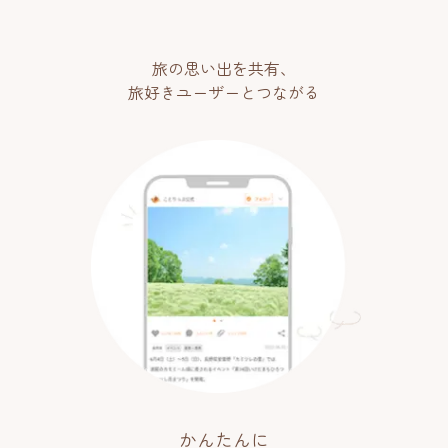
旅の思い出を共有、
旅好きユーザーとつながる
かんたんに