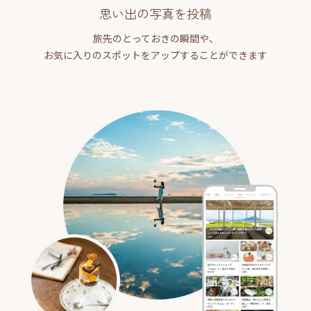
思い出の写真を投稿
旅先のとっておきの瞬間や、
お気に入りのスポットをアップすることができます