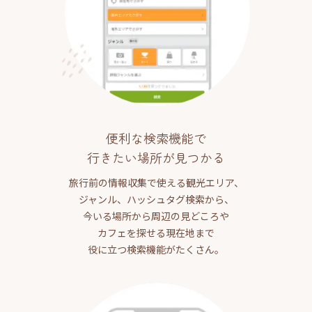
便利な検索機能で
行きたい場所が見つかる
旅行前の情報収集で使える観光エリア、
ジャンル、ハッシュタグ検索から、
今いる場所から周辺の見どころや
カフェを探せる現在地まで
役に立つ検索機能がたくさん。