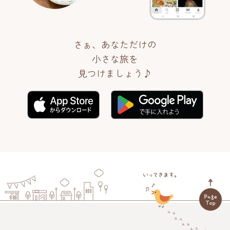
さぁ、あなただけの
小さな旅を
見つけましょう♪