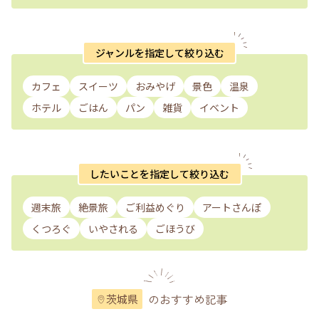
ジャンルを指定して絞り込む
カフェ
スイーツ
おみやげ
景色
温泉
ホテル
ごはん
パン
雑貨
イベント
したいことを指定して絞り込む
週末旅
絶景旅
ご利益めぐり
アートさんぽ
くつろぐ
いやされる
ごほうび
のおすすめ記事
茨城県