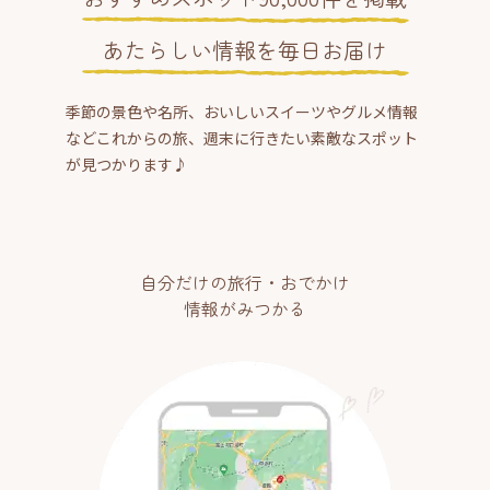
あたらしい情報を毎日お届け
季節の景色や名所、おいしいスイーツやグルメ情報
などこれからの旅、週末に行きたい素敵なスポット
が見つかります♪
自分だけの旅行・おでかけ
情報がみつかる