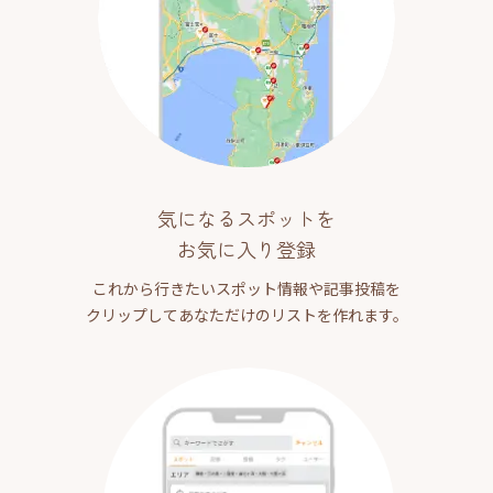
気になるスポットを
お気に入り登録
これから行きたいスポット情報や記事投稿を
クリップしてあなただけのリストを作れます。