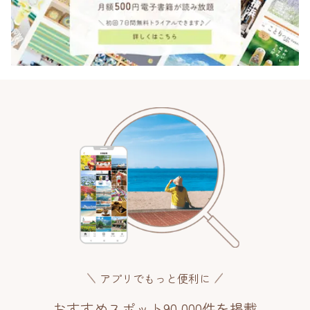
アプリでもっと便利に
おすすめスポット90,000件を掲載