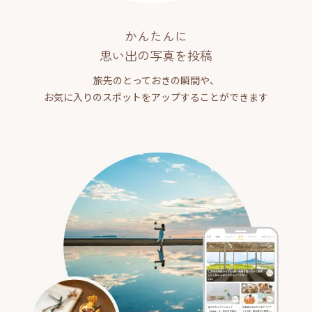
かんたんに
思い出の写真を投稿
旅先のとっておきの瞬間や、
お気に入りのスポットをアップすることができます