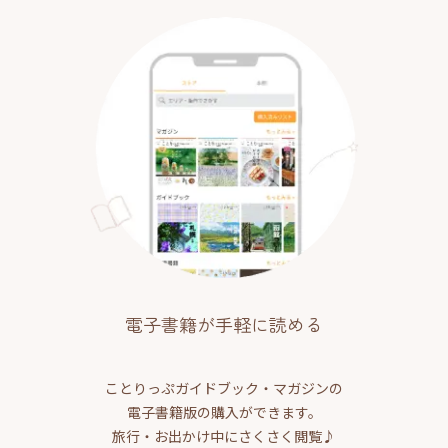
電子書籍が手軽に読める
ことりっぷガイドブック・マガジンの
電子書籍版の購入ができます。
旅行・お出かけ中にさくさく閲覧♪