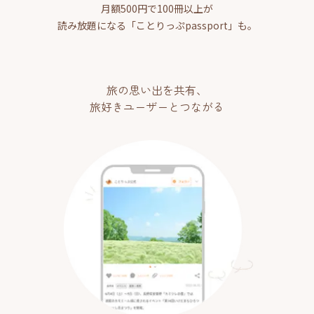
月額500円で100冊以上が
読み放題になる「ことりっぷpassport」も。
旅の思い出を共有、
旅好きユーザーとつながる