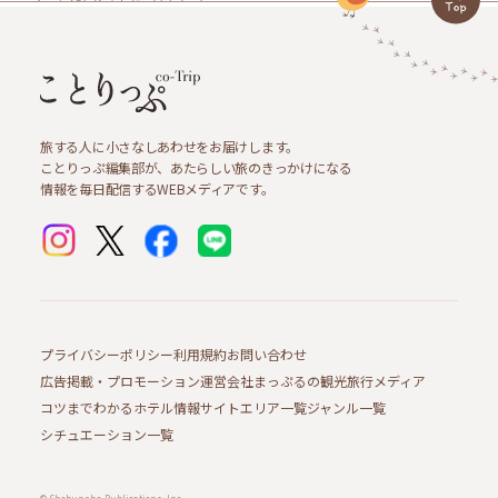
旅する人に小さなしあわせをお届けします。
ことりっぷ編集部が、あたらしい旅のきっかけになる
情報を毎日配信するWEBメディアです。
プライバシーポリシー
利用規約
お問い合わせ
広告掲載・プロモーション
運営会社
まっぷるの観光旅行メディア
コツまでわかるホテル情報サイト
エリア一覧
ジャンル一覧
シチュエーション一覧