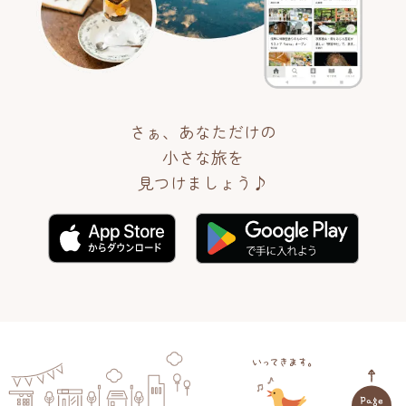
さぁ、あなただけの
小さな旅を
見つけましょう♪