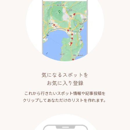
気になるスポットを
お気に入り登録
これから行きたいスポット情報や記事投稿を
クリップしてあなただけのリストを作れます。