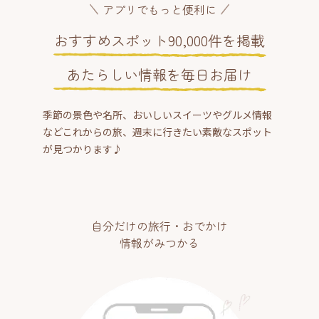
アプリでもっと便利に
おすすめスポット90,000件を掲載
あたらしい情報を毎日お届け
季節の景色や名所、おいしいスイーツやグルメ情報
などこれからの旅、週末に行きたい素敵なスポット
が見つかります♪
自分だけの旅行・おでかけ
情報がみつかる