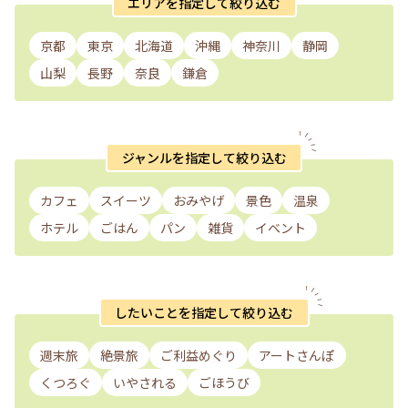
エリアを指定して絞り込む
京都
東京
北海道
沖縄
神奈川
静岡
山梨
長野
奈良
鎌倉
ジャンルを指定して絞り込む
カフェ
スイーツ
おみやげ
景色
温泉
ホテル
ごはん
パン
雑貨
イベント
したいことを指定して絞り込む
週末旅
絶景旅
ご利益めぐり
アートさんぽ
くつろぐ
いやされる
ごほうび