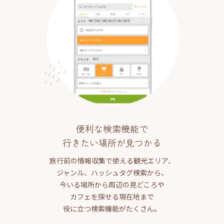
便利な検索機能で
行きたい場所が見つかる
旅行前の情報収集で使える観光エリア、
ジャンル、ハッシュタグ検索から、
今いる場所から周辺の見どころや
カフェを探せる現在地まで
役に立つ検索機能がたくさん。