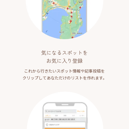
気になるスポットを
お気に入り登録
これから行きたいスポット情報や記事投稿を
クリップしてあなただけのリストを作れます。