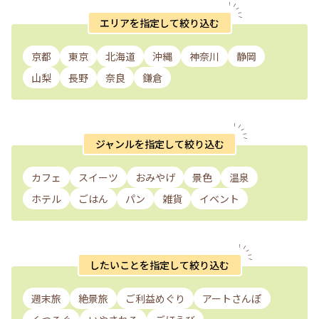
エリアを指定して絞り込む
京都
東京
北海道
沖縄
神奈川
静岡
山梨
長野
奈良
鎌倉
ジャンルを指定して絞り込む
カフェ
スイーツ
おみやげ
景色
温泉
ホテル
ごはん
パン
雑貨
イベント
したいことを指定して絞り込む
週末旅
絶景旅
ご利益めぐり
アートさんぽ