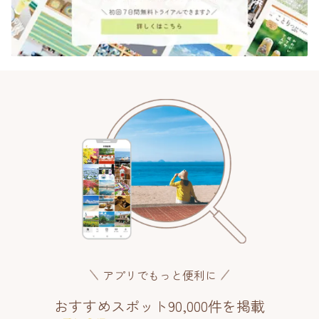
アプリでもっと便利に
おすすめスポット90,000件を掲載