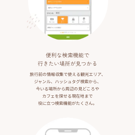
便利な検索機能で
行きたい場所が見つかる
旅行前の情報収集で使える観光エリア、
ジャンル、ハッシュタグ検索から、
今いる場所から周辺の見どころや
カフェを探せる現在地まで
役に立つ検索機能がたくさん。