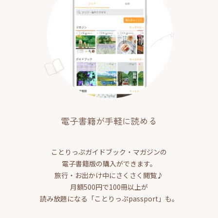
電子書籍が手軽に読める
ことりっぷガイドブック・マガジンの
電子書籍版の購入ができます。
旅行・お出かけ中にさくさく閲覧♪
月額500円で100冊以上が
読み放題になる「ことりっぷpassport」も。