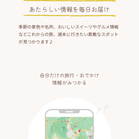
あたらしい情報を毎日お届け
季節の景色や名所、おいしいスイーツやグルメ情報
などこれからの旅、週末に行きたい素敵なスポット
が見つかります♪
自分だけの旅行・おでかけ
情報がみつかる