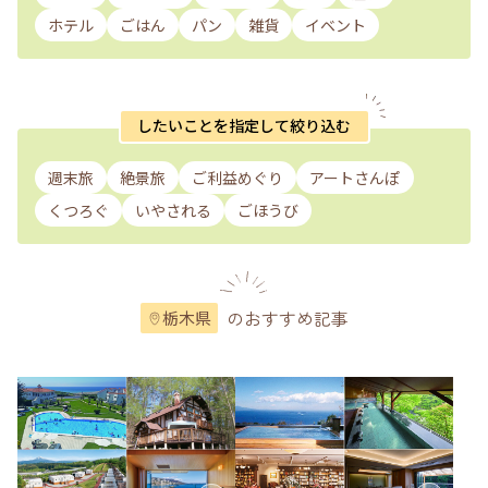
ホテル
ごはん
パン
雑貨
イベント
したいことを指定して絞り込む
週末旅
絶景旅
ご利益めぐり
アートさんぽ
くつろぐ
いやされる
ごほうび
のおすすめ記事
栃木県