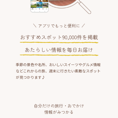
アプリでもっと便利に
おすすめスポット90,000件を掲載
あたらしい情報を毎日お届け
季節の景色や名所、おいしいスイーツやグルメ情報
などこれからの旅、週末に行きたい素敵なスポット
が見つかります♪
自分だけの旅行・おでかけ
情報がみつかる