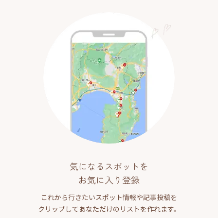
気になるスポットを
お気に入り登録
これから行きたいスポット情報や記事投稿を
クリップしてあなただけのリストを作れます。