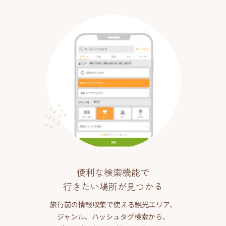
便利な検索機能で
行きたい場所が見つかる
旅行前の情報収集で使える観光エリア、
ジャンル、ハッシュタグ検索から、