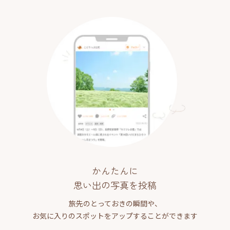
かんたんに
思い出の写真を投稿
旅先のとっておきの瞬間や、
お気に入りのスポットをアップすることができます