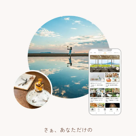
さぁ、あなただけの