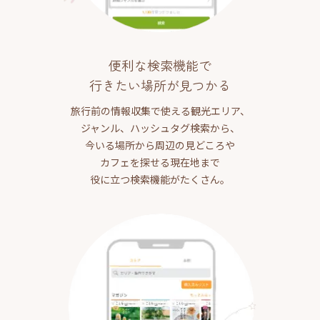
便利な検索機能で
行きたい場所が見つかる
旅行前の情報収集で使える観光エリア、
ジャンル、ハッシュタグ検索から、
今いる場所から周辺の見どころや
カフェを探せる現在地まで
役に立つ検索機能がたくさん。