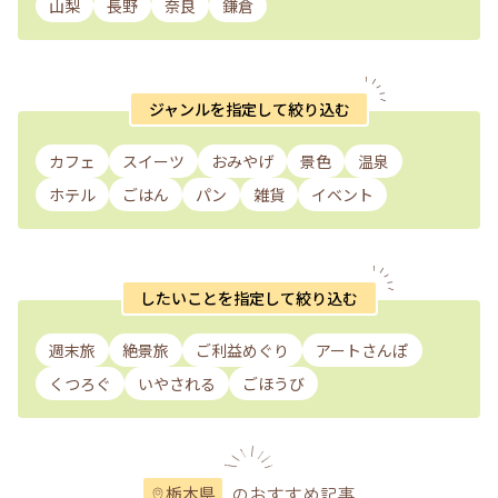
山梨
長野
奈良
鎌倉
ジャンルを指定して絞り込む
カフェ
スイーツ
おみやげ
景色
温泉
ホテル
ごはん
パン
雑貨
イベント
したいことを指定して絞り込む
週末旅
絶景旅
ご利益めぐり
アートさんぽ
くつろぐ
いやされる
ごほうび
のおすすめ記事
栃木県