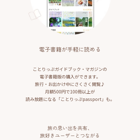
電子書籍が手軽に読める
ことりっぷガイドブック・マガジンの
電子書籍版の購入ができます。
旅行・お出かけ中にさくさく閲覧♪
月額500円で100冊以上が
読み放題になる「ことりっぷpassport」も。
旅の思い出を共有、
旅好きユーザーとつながる