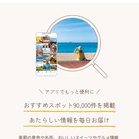
アプリでもっと便利に
おすすめスポット90,000件を掲載
あたらしい情報を毎日お届け
季節の景色や名所、おいしいスイーツやグルメ情報