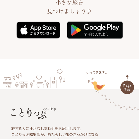
小さな旅を
見つけましょう♪
旅する人に小さなしあわせをお届けします。
ことりっぷ編集部が、あたらしい旅のきっかけになる