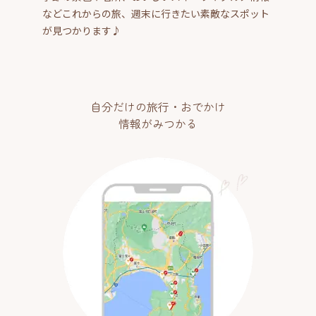
などこれからの旅、週末に行きたい素敵なスポット
が見つかります♪
自分だけの旅行・おでかけ
情報がみつかる