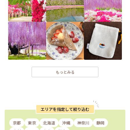
もっとみる
エリアを指定して絞り込む
京都
東京
北海道
沖縄
神奈川
静岡