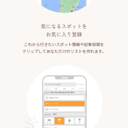
気になるスポットを
お気に入り登録
これから行きたいスポット情報や記事投稿を
クリップしてあなただけのリストを作れます。