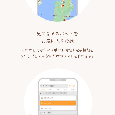
気になるスポットを
お気に入り登録
これから行きたいスポット情報や記事投稿を
クリップしてあなただけのリストを作れます。