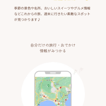
季節の景色や名所、おいしいスイーツやグルメ情報
などこれからの旅、週末に行きたい素敵なスポット
が見つかります♪
自分だけの旅行・おでかけ
情報がみつかる