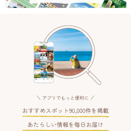
アプリでもっと便利に
おすすめスポット90,000件を掲載
あたらしい情報を毎日お届け