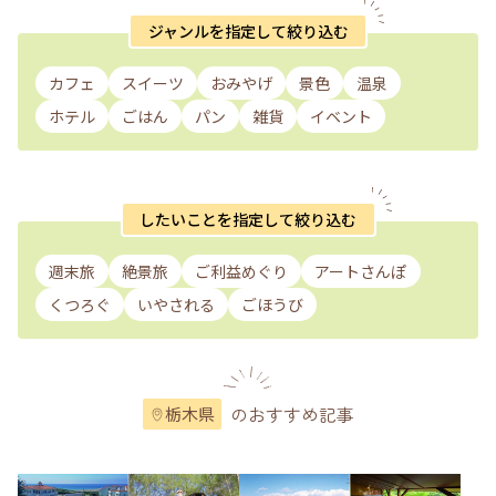
ジャンルを指定して絞り込む
カフェ
スイーツ
おみやげ
景色
温泉
ホテル
ごはん
パン
雑貨
イベント
したいことを指定して絞り込む
週末旅
絶景旅
ご利益めぐり
アートさんぽ
くつろぐ
いやされる
ごほうび
のおすすめ記事
栃木県