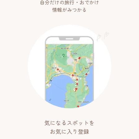
自分だけの旅行・おでかけ
情報がみつかる
気になるスポットを
お気に入り登録