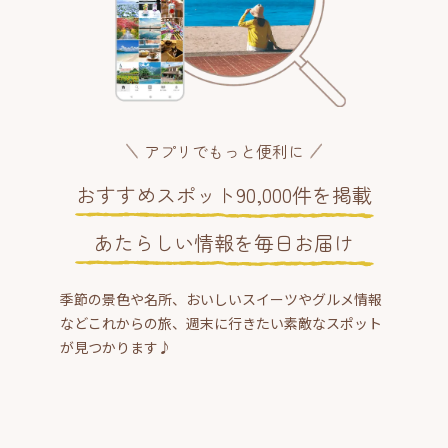
アプリでもっと便利に
おすすめスポット90,000件を掲載
あたらしい情報を毎日お届け
季節の景色や名所、おいしいスイーツやグルメ情報
などこれからの旅、週末に行きたい素敵なスポット
が見つかります♪