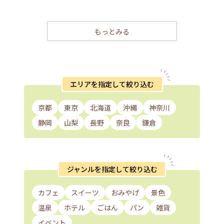
もっとみる
エリアを指定して絞り込む
京都
東京
北海道
沖縄
神奈川
静岡
山梨
長野
奈良
鎌倉
ジャンルを指定して絞り込む
カフェ
スイーツ
おみやげ
景色
温泉
ホテル
ごはん
パン
雑貨
イベント