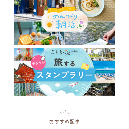
おすすめ記事