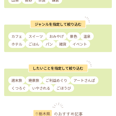
山梨
長野
奈良
鎌倉
ジャンルを指定して絞り込む
カフェ
スイーツ
おみやげ
景色
温泉
ホテル
ごはん
パン
雑貨
イベント
したいことを指定して絞り込む
週末旅
絶景旅
ご利益めぐり
アートさんぽ
くつろぐ
いやされる
ごほうび
のおすすめ記事
栃木県