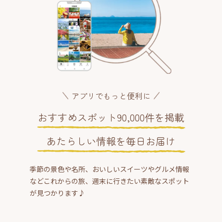
アプリでもっと便利に
おすすめスポット90,000件を掲載
あたらしい情報を毎日お届け
季節の景色や名所、おいしいスイーツやグルメ情報
などこれからの旅、週末に行きたい素敵なスポット
が見つかります♪