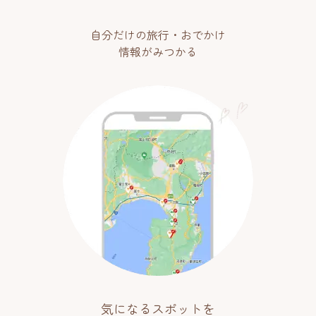
自分だけの旅行・おでかけ
情報がみつかる
気になるスポットを