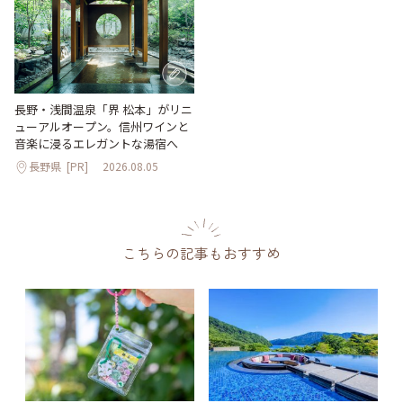
長野・浅間温泉「界 松本」がリニ
ューアルオープン。信州ワインと
音楽に浸るエレガントな湯宿へ
長野県
[PR]
2026.08.05
こちらの記事もおすすめ