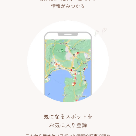
情報がみつかる
気になるスポットを
お気に入り登録
これから行きたいスポット情報や記事投稿を