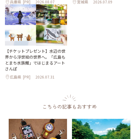
兵庫県
[PR]
2026.08.07
宮城県
2026.07.09
【チケットプレゼント】水辺の世
界から浮世絵の世界へ。「広島も
とまち水族館」ではじまるアート
さんぽ
広島県
[PR]
2026.07.31
こちらの記事もおすすめ