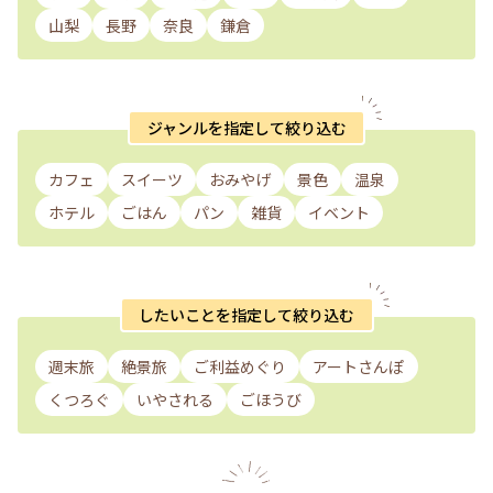
山梨
長野
奈良
鎌倉
ジャンルを指定して絞り込む
カフェ
スイーツ
おみやげ
景色
温泉
ホテル
ごはん
パン
雑貨
イベント
したいことを指定して絞り込む
週末旅
絶景旅
ご利益めぐり
アートさんぽ
くつろぐ
いやされる
ごほうび