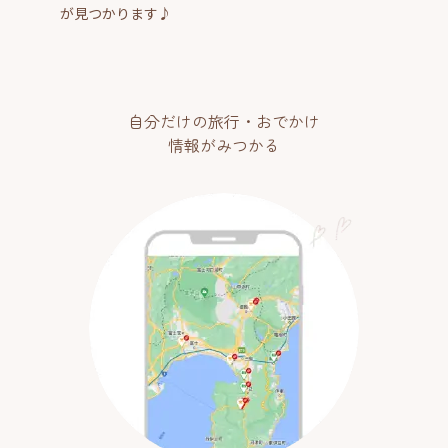
が見つかります♪
自分だけの旅行・おでかけ
情報がみつかる