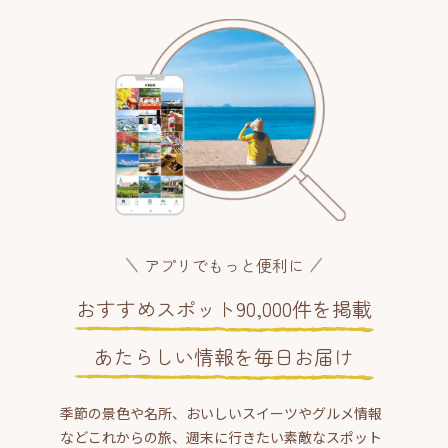
アプリでもっと便利に
おすすめスポット90,000件を掲載
あたらしい情報を毎日お届け
季節の景色や名所、おいしいスイーツやグルメ情報
などこれからの旅、週末に行きたい素敵なスポット