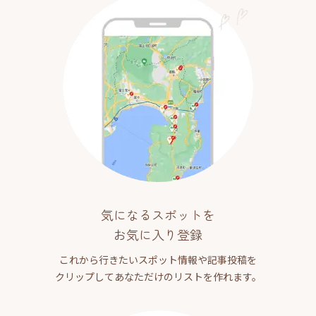
気になるスポットを
お気に入り登録
これから行きたいスポット情報や記事投稿を
クリップしてあなただけのリストを作れます。