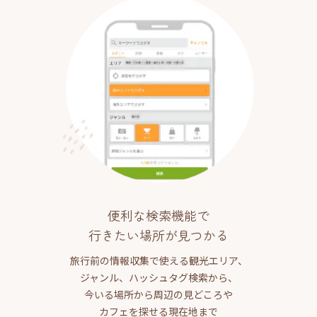
便利な検索機能で
行きたい場所が見つかる
旅行前の情報収集で使える観光エリア、
ジャンル、ハッシュタグ検索から、
今いる場所から周辺の見どころや
カフェを探せる現在地まで