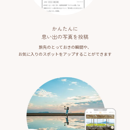
かんたんに
思い出の写真を投稿
旅先のとっておきの瞬間や、
お気に入りのスポットをアップすることができます