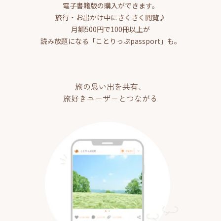
電子書籍版の購入ができます。
旅行・お出かけ中にさくさく閲覧♪
月額500円で100冊以上が
読み放題になる「ことりっぷpassport」も。
旅の思い出を共有、
旅好きユーザーとつながる