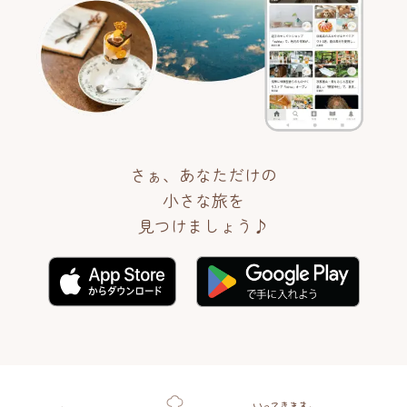
さぁ、あなただけの
小さな旅を
見つけましょう♪