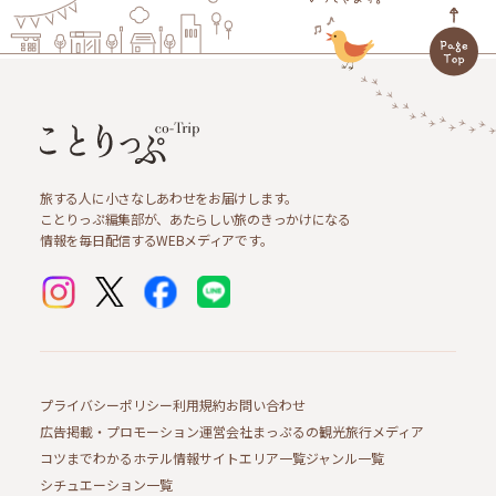
旅する人に小さなしあわせをお届けします。
ことりっぷ編集部が、あたらしい旅のきっかけになる
情報を毎日配信するWEBメディアです。
プライバシーポリシー
利用規約
お問い合わせ
広告掲載・プロモーション
運営会社
まっぷるの観光旅行メディア
コツまでわかるホテル情報サイト
エリア一覧
ジャンル一覧
シチュエーション一覧