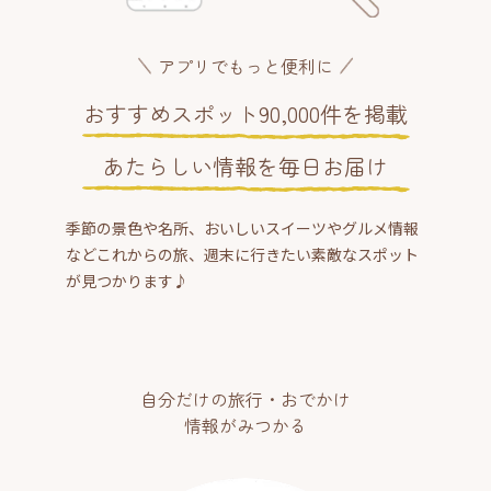
アプリでもっと便利に
おすすめスポット90,000件を掲載
あたらしい情報を毎日お届け
季節の景色や名所、おいしいスイーツやグルメ情報
などこれからの旅、週末に行きたい素敵なスポット
が見つかります♪
自分だけの旅行・おでかけ
情報がみつかる