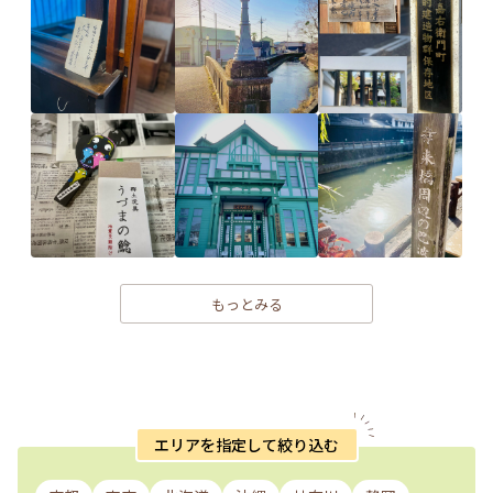
もっとみる
エリアを指定して絞り込む