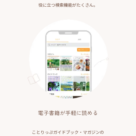
役に立つ検索機能がたくさん。
電子書籍が手軽に読める
ことりっぷガイドブック・マガジンの